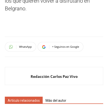
los que quieren volver a disfrutarlo en
Belgrano.
WhatsApp
+ Seguinos en Google
Redacción Carlos Paz Vivo
Artículo relacionados
Más del autor