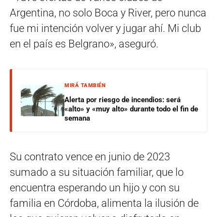
Argentina, no solo Boca y River, pero nunca
fue mi intención volver y jugar ahí. Mi club
en el país es Belgrano», aseguró.
MIRÁ TAMBIÉN
Alerta por riesgo de incendios: será
«alto» y «muy alto» durante todo el fin de
semana
Su contrato vence en junio de 2023
sumado a su situación familiar, que lo
encuentra esperando un hijo y con su
familia en Córdoba, alimenta la ilusión de