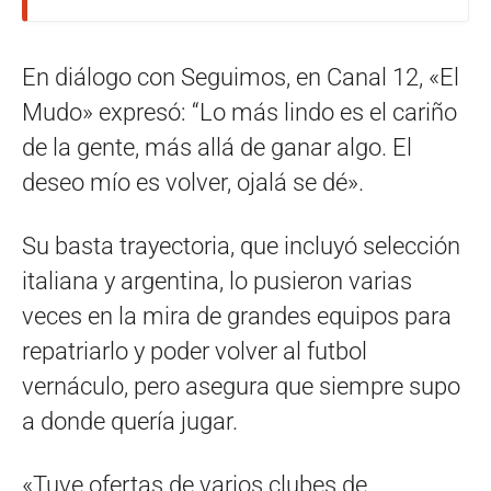
En diálogo con Seguimos, en Canal 12, «El
Mudo» expresó: “Lo más lindo es el cariño
de la gente, más allá de ganar algo. El
deseo mío es volver, ojalá se dé».
Su basta trayectoria, que incluyó selección
italiana y argentina, lo pusieron varias
veces en la mira de grandes equipos para
repatriarlo y poder volver al futbol
vernáculo, pero asegura que siempre supo
a donde quería jugar.
«Tuve ofertas de varios clubes de