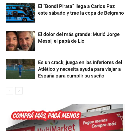
El “Bondi Pirata” llega a Carlos Paz
este sábado y trae la copa de Belgrano
El dolor del más grande: Murió Jorge
Messi, el papá de Lio
Es un crack, juega en las inferiores del
Atlético y necesita ayuda para viajar a
España para cumplir su sueño