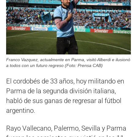
Franco Vazquez, actualmente en Parma, visitó Alberdi e ilusionó
a todos con un futuro regreso (Foto: Prensa CAB)
El cordobés de 33 años, hoy militando en
Parma de la segunda división italiana,
habló de sus ganas de regresar al fútbol
argentino.
Rayo Vallecano, Palermo, Sevilla y Parma