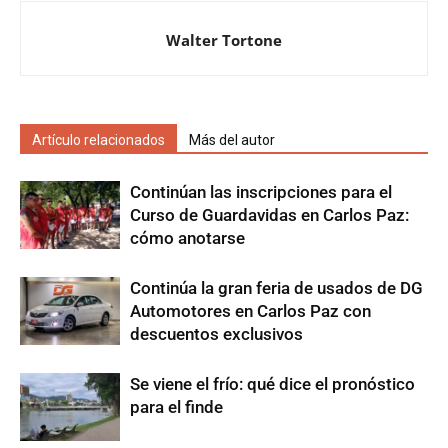
Walter Tortone
Artículo relacionados
Más del autor
Continúan las inscripciones para el
Curso de Guardavidas en Carlos Paz:
cómo anotarse
Continúa la gran feria de usados de DG
Automotores en Carlos Paz con
descuentos exclusivos
Se viene el frío: qué dice el pronóstico
para el finde