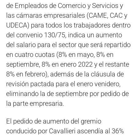
de Empleados de Comercio y Servicios y
las cámaras empresariales (CAME, CAC y
UDECA) para todos los trabajadores dentro
del convenio 130/75, indica un aumento
del salario para el sector que será repartido
en cuatro cuotas (8% en mayo, 8% en
septiembre, 8% en enero 2022 y el restante
8% en febrero), además de la cláusula de
revisión pactada para el enero venidero,
eliminando la de septiembre por pedido de
la parte empresaria.
El pedido de aumento del gremio
conducido por Cavallieri ascendía al 36%