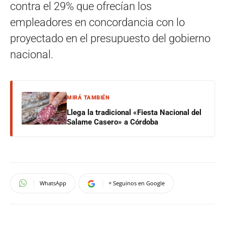
contra el 29% que ofrecían los
empleadores en concordancia con lo
proyectado en el presupuesto del gobierno
nacional.
MIRÁ TAMBIÉN
Llega la tradicional «Fiesta Nacional del
Salame Casero» a Córdoba
WhatsApp
+ Seguinos en Google