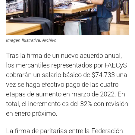
Imagen Ilustrativa. Archivo
Tras la firma de un nuevo acuerdo anual,
los mercantiles representados por FAECyS
cobrarán un salario básico de $74.733 una
vez se haga efectivo pago de las cuatro
etapas de aumento en marzo de 2022. En
total, el incremento es del 32% con revisión
en enero próximo.
La firma de paritarias entre la Federación