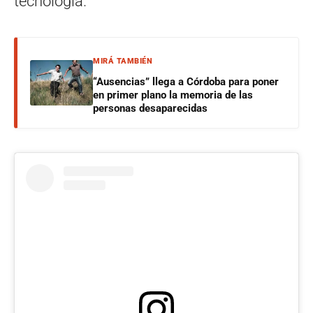
tecnología.
MIRÁ TAMBIÉN
“Ausencias” llega a Córdoba para poner
en primer plano la memoria de las
personas desaparecidas