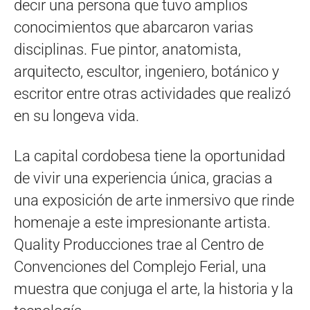
decir una persona que tuvo amplios
conocimientos que abarcaron varias
disciplinas. Fue pintor, anatomista,
arquitecto, escultor, ingeniero, botánico y
escritor entre otras actividades que realizó
en su longeva vida.
La capital cordobesa tiene la oportunidad
de vivir una experiencia única, gracias a
una exposición de arte inmersivo que rinde
homenaje a este impresionante artista.
Quality Producciones trae al Centro de
Convenciones del Complejo Ferial, una
muestra que conjuga el arte, la historia y la