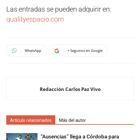
Las entradas se pueden adquirir en:
qualityespacio.com
WhatsApp
+ Seguinos en Google
Redacción Carlos Paz Vivo
Artículo relacionados
Más del autor
“Ausencias” llega a Córdoba para