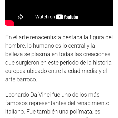
En el arte renacentista destaca la figura del
hombre, lo humano es lo central y la
belleza se plasma en todas las creaciones
que surgieron en este periodo de la historia
europea ubicado entre la edad media y el
arte barroco.
Leonardo Da Vinci fue uno de los más
famosos representantes del renacimiento
italiano. Fue también una polímata, es