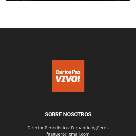
SOBRE NOSOTROS
Director Periodístico: Fernando Agüero -
fgaguero@gmail.com