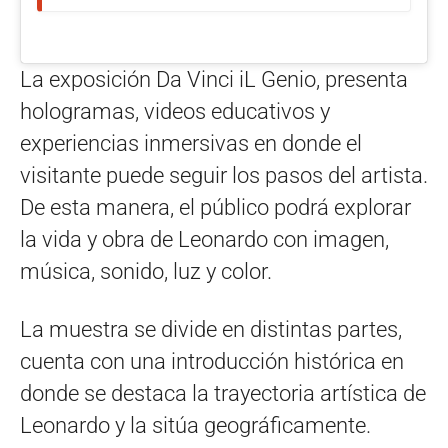
La exposición Da Vinci iL Genio, presenta
hologramas, videos educativos y
experiencias inmersivas en donde el
visitante puede seguir los pasos del artista.
De esta manera, el público podrá explorar
la vida y obra de Leonardo con imagen,
música, sonido, luz y color.
La muestra se divide en distintas partes,
cuenta con una introducción histórica en
donde se destaca la trayectoria artística de
Leonardo y la sitúa geográficamente.