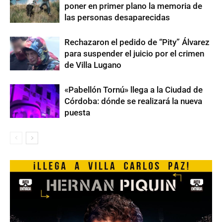
poner en primer plano la memoria de
las personas desaparecidas
Rechazaron el pedido de “Pity” Álvarez
para suspender el juicio por el crimen
de Villa Lugano
«Pabellón Tornú» llega a la Ciudad de
Córdoba: dónde se realizará la nueva
puesta