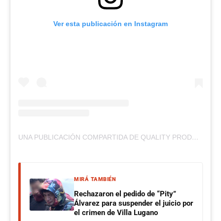
Ver esta publicación en Instagram
UNA PUBLICACIÓN COMPARTIDA DE QUALITY PRODUCCCIONES (@QUALITY_PRODUCCIONES)
MIRÁ TAMBIÉN
Rechazaron el pedido de “Pity”
Álvarez para suspender el juicio por
el crimen de Villa Lugano