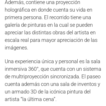
Además, contiene una proyección
holográfica en donde cuenta su vida en
primera persona. El recorrido tiene una
galería de pinturas en la cual se pueden
apreciar las distintas obras del artista en
escala real para mayor apreciación de las
imágenes.
Una experiencia única y personal es la sala
inmersiva 360°, que cuenta con un sistema
de multriproyección sincronizada. El paseo
cuenta además con una sala de inventos y
un armado 3D de la icónica pintura del
artista “la última cena”.