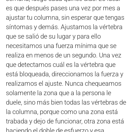
es que después pases una vez por mes a
ajustar tu columna, sin esperar que tengas
síntomas y demás. Ajustamos la vértebra
que se salió de su lugar y para ello
necesitamos una fuerza mínima que se
realiza en menos de un segundo. Una vez
que detectamos cuál es la vértebra que
está bloqueada, direccionamos la fuerza y
realizamos el ajuste. Nunca chequeamos
solamente la zona que a la persona le
duele, sino más bien todas las vértebras de
la columna, porque como una zona está
trabada y dejo de funcionar, otra zona está
haciendo el doble de esfuerzo y esa