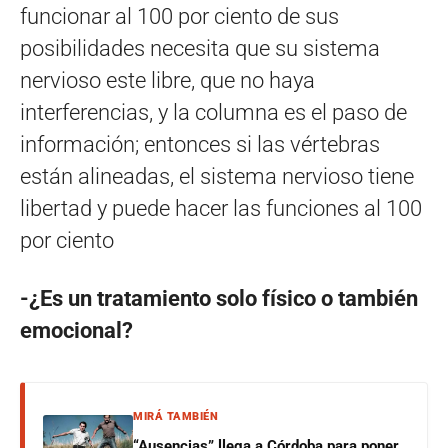
funcionar al 100 por ciento de sus
posibilidades necesita que su sistema
nervioso este libre, que no haya
interferencias, y la columna es el paso de
información; entonces si las vértebras
están alineadas, el sistema nervioso tiene
libertad y puede hacer las funciones al 100
por ciento
-¿Es un tratamiento solo físico o también
emocional?
MIRÁ TAMBIÉN
“Ausencias” llega a Córdoba para poner