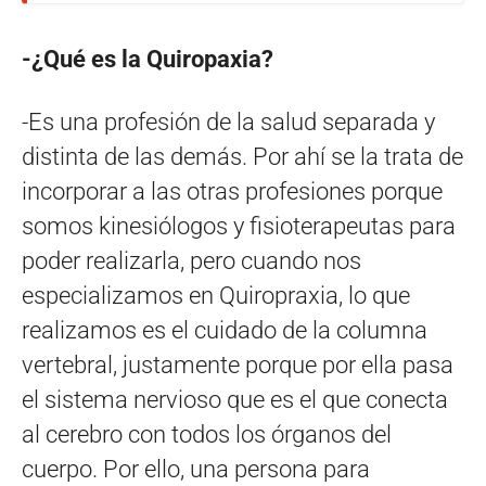
-¿Qué es la Quiropaxia?
-Es una profesión de la salud separada y
distinta de las demás. Por ahí se la trata de
incorporar a las otras profesiones porque
somos kinesiólogos y fisioterapeutas para
poder realizarla, pero cuando nos
especializamos en Quiropraxia, lo que
realizamos es el cuidado de la columna
vertebral, justamente porque por ella pasa
el sistema nervioso que es el que conecta
al cerebro con todos los órganos del
cuerpo. Por ello, una persona para