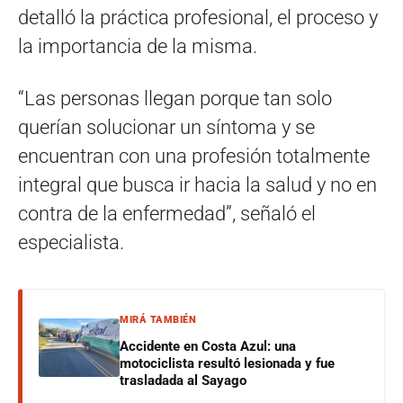
detalló la práctica profesional, el proceso y
la importancia de la misma.
“Las personas llegan porque tan solo
querían solucionar un síntoma y se
encuentran con una profesión totalmente
integral que busca ir hacia la salud y no en
contra de la enfermedad”, señaló el
especialista.
MIRÁ TAMBIÉN
Accidente en Costa Azul: una
motociclista resultó lesionada y fue
trasladada al Sayago