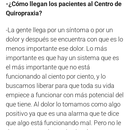
-¿Cómo llegan los pacientes al Centro de
Quiropraxia?
-La gente llega por un síntoma o por un
dolor y después se encuentra con que es lo
menos importante ese dolor. Lo más
importante es que hay un sistema que es
el más importante que no está
funcionando al ciento por ciento, y lo
buscamos liberar para que toda su vida
empiece a funcionar con más potencial del
que tiene. Al dolor lo tomamos como algo
positivo ya que es una alarma que te dice
que algo está funcionando mal. Pero no le