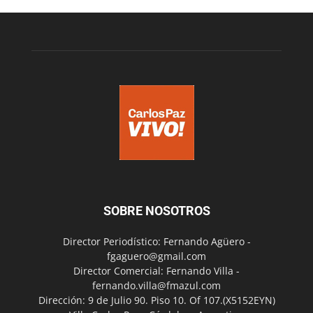
SOBRE NOSOTROS
Director Periodístico: Fernando Agüero -
fgaguero@gmail.com
Director Comercial: Fernando Villa -
fernando.villa@fmazul.com
Dirección: 9 de Julio 90. Piso 10. Of 107.(X5152EYN)