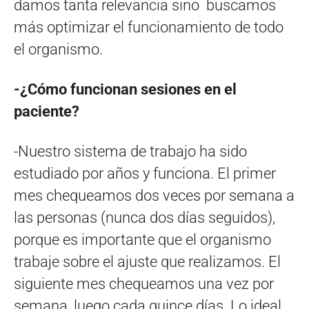
damos tanta relevancia sino buscamos
más optimizar el funcionamiento de todo
el organismo.
-¿Cómo funcionan sesiones en el
paciente?
-Nuestro sistema de trabajo ha sido
estudiado por años y funciona. El primer
mes chequeamos dos veces por semana a
las personas (nunca dos días seguidos),
porque es importante que el organismo
trabaje sobre el ajuste que realizamos. El
siguiente mes chequeamos una vez por
semana, luego cada quince días. Lo ideal