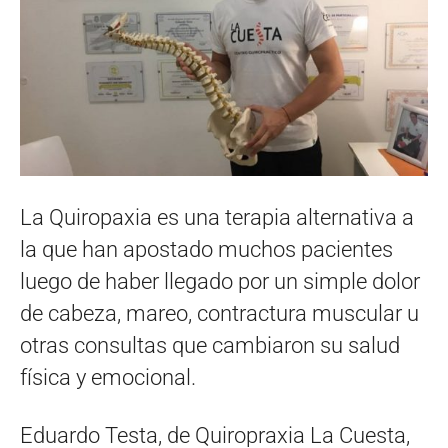
La Quiropaxia es una terapia alternativa a
la que han apostado muchos pacientes
luego de haber llegado por un simple dolor
de cabeza, mareo, contractura muscular u
otras consultas que cambiaron su salud
física y emocional.
Eduardo Testa, de Quiropraxia La Cuesta,