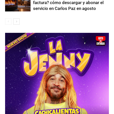
factura? cómo descargar y abonar el
servicio en Carlos Paz en agosto