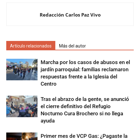
Redacción Carlos Paz Vivo
Artículo relacionados
Más del autor
Marcha por los casos de abusos en el
jardín parroquial: familias reclamaron
respuestas frente a la Iglesia del
Centro
Tras el abrazo de la gente, se anunció
el cierre definitivo del Refugio
Nocturno Cura Brochero si no llega
ayuda
Primer mes de VCP Gas: ¿Pagaste la