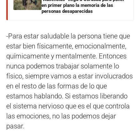
en primer plano la memoria de las
personas desaparecidas
-Para estar saludable la persona tiene que
estar bien físicamente, emocionalmente,
químicamente y mentalmente. Entonces
nunca podemos trabajar solamente lo
físico, siempre vamos a estar involucrados
en el resto de las formas de lo que
estamos hablando. Si estamos liberando
el sistema nervioso que es el que controla
las emociones, no las podemos dejar
pasar.