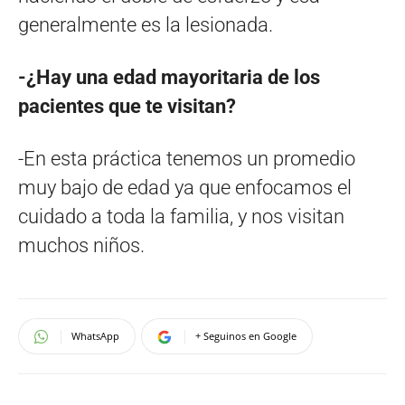
generalmente es la lesionada.
-¿Hay una edad mayoritaria de los
pacientes que te visitan?
-En esta práctica tenemos un promedio
muy bajo de edad ya que enfocamos el
cuidado a toda la familia, y nos visitan
muchos niños.
WhatsApp
+ Seguinos en Google