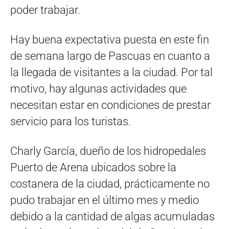
poder trabajar.
Hay buena expectativa puesta en este fin
de semana largo de Pascuas en cuanto a
la llegada de visitantes a la ciudad. Por tal
motivo, hay algunas actividades que
necesitan estar en condiciones de prestar
servicio para los turistas.
Charly García, dueño de los hidropedales
Puerto de Arena ubicados sobre la
costanera de la ciudad, prácticamente no
pudo trabajar en el último mes y medio
debido a la cantidad de algas acumuladas