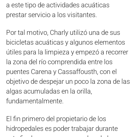
a este tipo de actividades acuáticas
prestar servicio a los visitantes.
Por tal motivo, Charly utilizó una de sus
bicicletas acuáticas y algunos elementos
útiles para la limpieza y empezó a recorrer
la zona del río comprendida entre los
puentes Carena y Cassaffousth, con el
objetivo de despejar un poco la zona de las
algas acumuladas en la orilla,
fundamentalmente.
El fin primero del propietario de los
hidropedales es poder trabajar durante