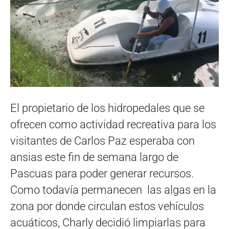
El propietario de los hidropedales que se
ofrecen como actividad recreativa para los
visitantes de Carlos Paz esperaba con
ansias este fin de semana largo de
Pascuas para poder generar recursos.
Como todavía permanecen las algas en la
zona por donde circulan estos vehículos
acuáticos, Charly decidió limpiarlas para