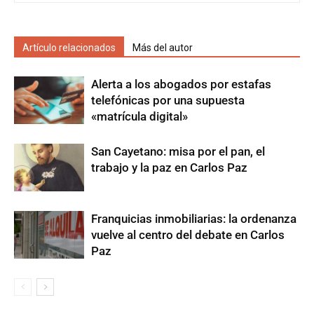
Artículo relacionados
Más del autor
Alerta a los abogados por estafas
telefónicas por una supuesta
«matrícula digital»
San Cayetano: misa por el pan, el
trabajo y la paz en Carlos Paz
Franquicias inmobiliarias: la ordenanza
vuelve al centro del debate en Carlos
Paz