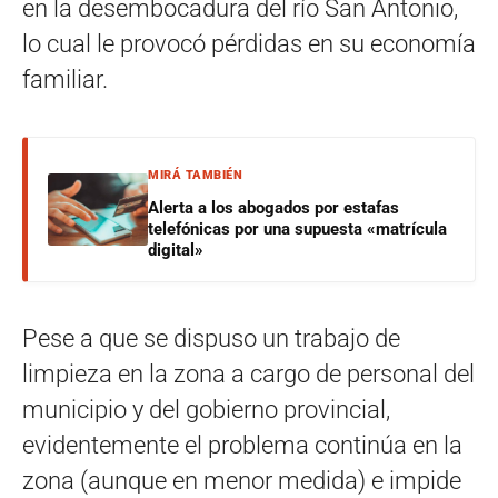
en la desembocadura del río San Antonio,
lo cual le provocó pérdidas en su economía
familiar.
MIRÁ TAMBIÉN
Alerta a los abogados por estafas
telefónicas por una supuesta «matrícula
digital»
Pese a que se dispuso un trabajo de
limpieza en la zona a cargo de personal del
municipio y del gobierno provincial,
evidentemente el problema continúa en la
zona (aunque en menor medida) e impide