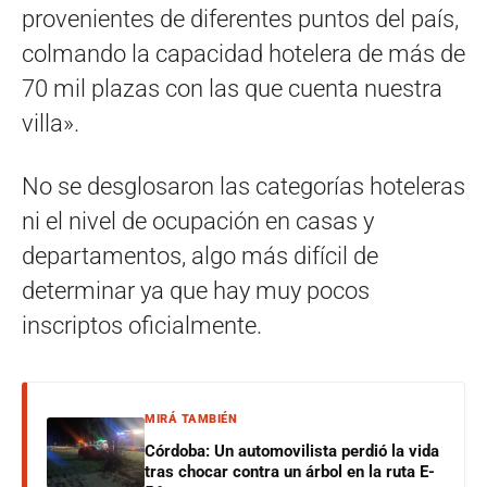
provenientes de diferentes puntos del país,
colmando la capacidad hotelera de más de
70 mil plazas con las que cuenta nuestra
villa».
No se desglosaron las categorías hoteleras
ni el nivel de ocupación en casas y
departamentos, algo más difícil de
determinar ya que hay muy pocos
inscriptos oficialmente.
MIRÁ TAMBIÉN
Córdoba: Un automovilista perdió la vida
tras chocar contra un árbol en la ruta E-