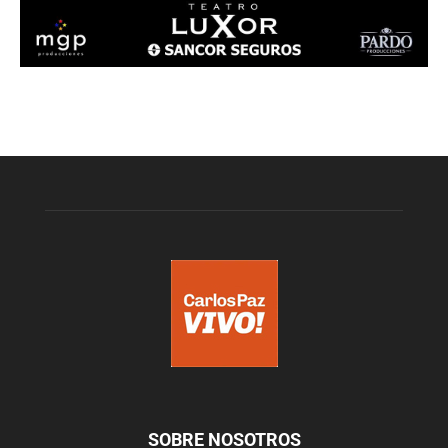
SOBRE NOSOTROS