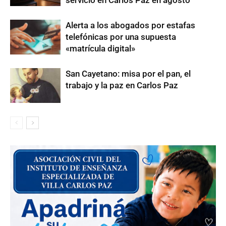
Alerta a los abogados por estafas
telefónicas por una supuesta
«matrícula digital»
San Cayetano: misa por el pan, el
trabajo y la paz en Carlos Paz