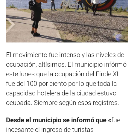
El movimiento fue intenso y las niveles de
ocupación, altísimos. El municipio infórmó
este lunes que la ocupación del Finde XL
fue del 100 por ciento por lo que toda la
capacidad hotelera de la ciudad estuvo
ocupada. Siempre según esos registros.
Desde el municipio se informó que «
fue
incesante el ingreso de turistas