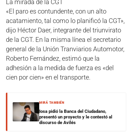
La mirada de la CGT
«El paro es contundente, con un alto
acatamiento, tal como lo planificó la CGT»,
dijo Héctor Daer, integrante del triunvirato
de la CGT. En la misma línea el secretario
general de la Unión Tranviarios Automotor,
Roberto Fernández, estimó que la
adhesión a la medida de fuerza es «del
cien por cien» en el transporte.
MIRÁ TAMBIÉN
Iosa pidió la Banca del Ciudadano,
presentó un proyecto y le contestó al
discurso de Avilés