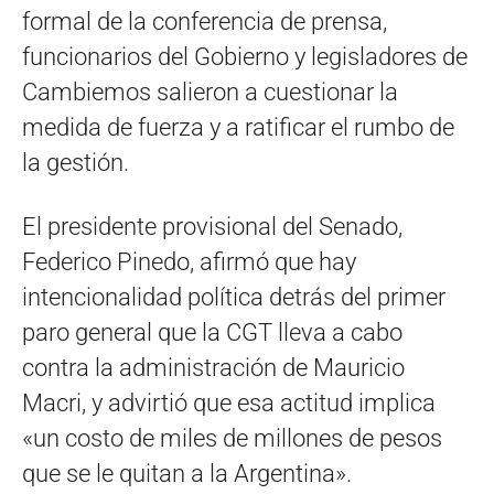
formal de la conferencia de prensa,
funcionarios del Gobierno y legisladores de
Cambiemos salieron a cuestionar la
medida de fuerza y a ratificar el rumbo de
la gestión.
El presidente provisional del Senado,
Federico Pinedo, afirmó que hay
intencionalidad política detrás del primer
paro general que la CGT lleva a cabo
contra la administración de Mauricio
Macri, y advirtió que esa actitud implica
«un costo de miles de millones de pesos
que se le quitan a la Argentina».