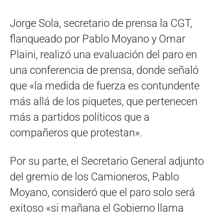
Jorge Sola, secretario de prensa la CGT,
flanqueado por Pablo Moyano y Omar
Plaini, realizó una evaluación del paro en
una conferencia de prensa, donde señaló
que «la medida de fuerza es contundente
más allá de los piquetes, que pertenecen
más a partidos políticos que a
compañeros que protestan».
Por su parte, el Secretario General adjunto
del gremio de los Camioneros, Pablo
Moyano, consideró que el paro solo será
exitoso «si mañana el Gobierno llama