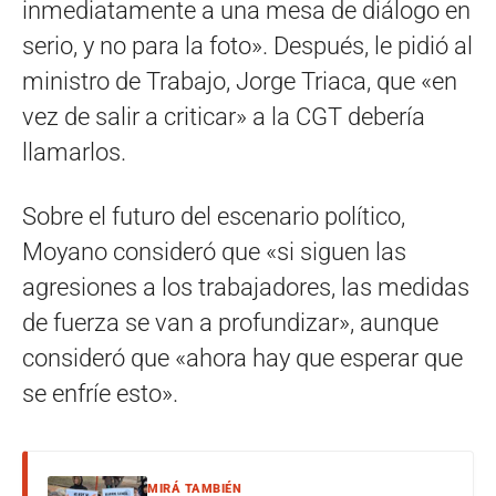
inmediatamente a una mesa de diálogo en
serio, y no para la foto». Después, le pidió al
ministro de Trabajo, Jorge Triaca, que «en
vez de salir a criticar» a la CGT debería
llamarlos.
Sobre el futuro del escenario político,
Moyano consideró que «si siguen las
agresiones a los trabajadores, las medidas
de fuerza se van a profundizar», aunque
consideró que «ahora hay que esperar que
se enfríe esto».
MIRÁ TAMBIÉN