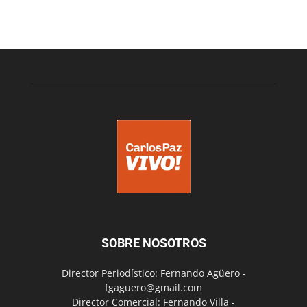
SOBRE NOSOTROS
Director Periodístico: Fernando Agüero -
fgaguero@gmail.com
Director Comercial: Fernando Villa -