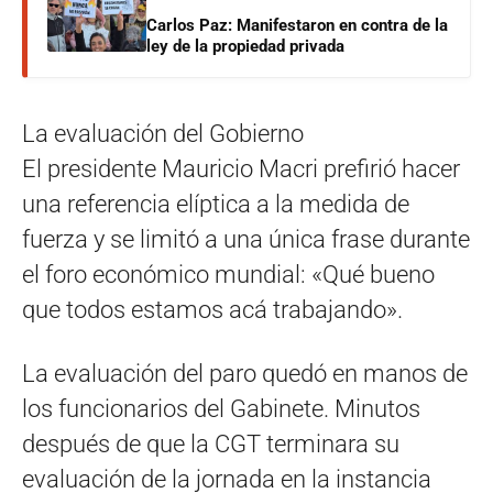
Carlos Paz: Manifestaron en contra de la
ley de la propiedad privada
La evaluación del Gobierno
El presidente Mauricio Macri prefirió hacer
una referencia elíptica a la medida de
fuerza y se limitó a una única frase durante
el foro económico mundial: «Qué bueno
que todos estamos acá trabajando».
La evaluación del paro quedó en manos de
los funcionarios del Gabinete. Minutos
después de que la CGT terminara su
evaluación de la jornada en la instancia