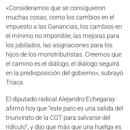
«Consideramos que se consiguieron
muchas cosas, como los cambios en el
impuesto a las Ganancias, los cambios en
el mínimo no imponible, las mejoras para
los jubilados, las asignaciones para los
hijos de los monotributistas. Creemos que
el camino es el diálogo, el diálogo seguirá
en la predisposición del gobierno», subrayó
Triaca.
El diputado radical Alejandro Echegaray
afirmó hoy que “este paro es una salida del
triunvirato de la CGT para salvarse del
ridículo”, y dijo que más que una huelga es