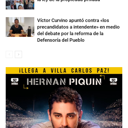
Víctor Curvino apuntó contra «los
precandidatos a intendente» en medio
del debate por la reforma de la
Defensoría del Pueblo