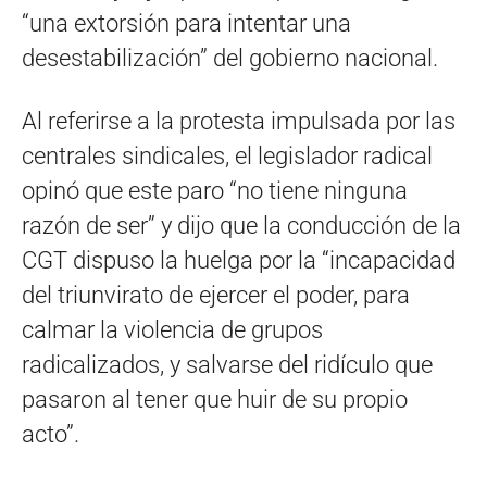
“una extorsión para intentar una
desestabilización” del gobierno nacional.
Al referirse a la protesta impulsada por las
centrales sindicales, el legislador radical
opinó que este paro “no tiene ninguna
razón de ser” y dijo que la conducción de la
CGT dispuso la huelga por la “incapacidad
del triunvirato de ejercer el poder, para
calmar la violencia de grupos
radicalizados, y salvarse del ridículo que
pasaron al tener que huir de su propio
acto”.