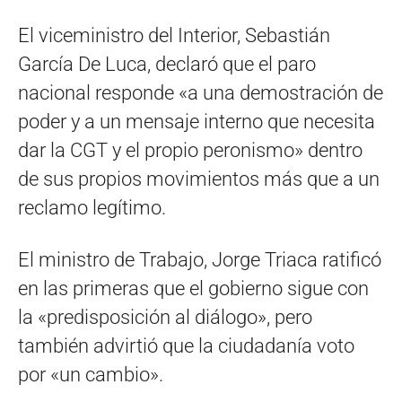
El viceministro del Interior, Sebastián
García De Luca, declaró que el paro
nacional responde «a una demostración de
poder y a un mensaje interno que necesita
dar la CGT y el propio peronismo» dentro
de sus propios movimientos más que a un
reclamo legítimo.
El ministro de Trabajo, Jorge Triaca ratificó
en las primeras que el gobierno sigue con
la «predisposición al diálogo», pero
también advirtió que la ciudadanía voto
por «un cambio».