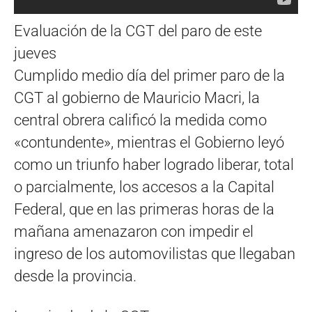
Evaluación de la CGT del paro de este
jueves
Cumplido medio día del primer paro de la
CGT al gobierno de Mauricio Macri, la
central obrera calificó la medida como
«contundente», mientras el Gobierno leyó
como un triunfo haber logrado liberar, total
o parcialmente, los accesos a la Capital
Federal, que en las primeras horas de la
mañana amenazaron con impedir el
ingreso de los automovilistas que llegaban
desde la provincia.