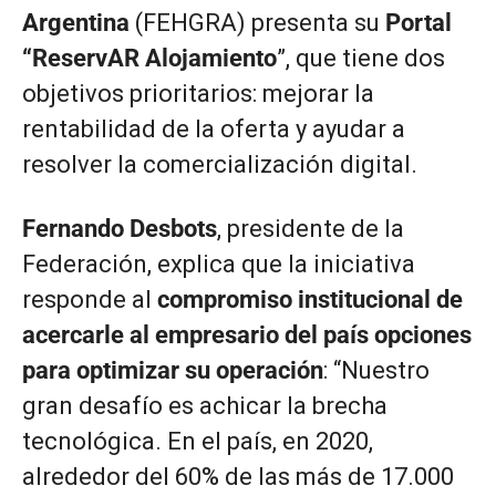
Argentina
(FEHGRA) presenta su
Portal
“ReservAR Alojamiento
”, que tiene dos
objetivos prioritarios: mejorar la
rentabilidad de la oferta y ayudar a
resolver la comercialización digital.
Fernando Desbots
, presidente de la
Federación, explica que la iniciativa
responde al
compromiso institucional de
acercarle al empresario del país opciones
para optimizar su operación
: “Nuestro
gran desafío es achicar la brecha
tecnológica. En el país, en 2020,
alrededor del 60% de las más de 17.000