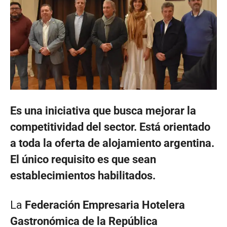
Es una iniciativa que busca mejorar la
competitividad del sector. Está orientado
a toda la oferta de alojamiento argentina.
El único requisito es que sean
establecimientos habilitados.
La
Federación Empresaria Hotelera
Gastronómica de la República