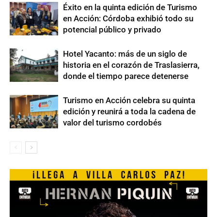
Éxito en la quinta edición de Turismo
en Acción: Córdoba exhibió todo su
potencial público y privado
Hotel Yacanto: más de un siglo de
historia en el corazón de Traslasierra,
donde el tiempo parece detenerse
Turismo en Acción celebra su quinta
edición y reunirá a toda la cadena de
valor del turismo cordobés