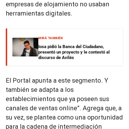
empresas de alojamiento no usaban
herramientas digitales.
MIRÁ TAMBIÉN
Iosa pidió la Banca del Ciudadano,
presentó un proyecto y le contestó al
discurso de Avilés
El Portal apunta a este segmento. Y
también se adapta a los
establecimientos que ya poseen sus
canales de ventas online”. Agrega que, a
su vez, se plantea como una oportunidad
para la cadena de intermediación