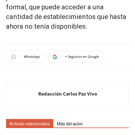
formal, que puede acceder a una
cantidad de establecimientos que hasta
ahora no tenía disponibles.
WhatsApp
+ Seguinos en Google
Redacción Carlos Paz Vivo
Artículo relacionados
Más del autor