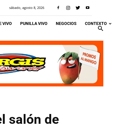
sábado, agosto 8, 2026
 VIVO
PUNILLA VIVO
NEGOCIOS
CONTEXTO
el salón de