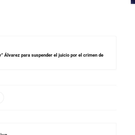
” Álvarez para suspender el juicio por el crimen de
Vivo