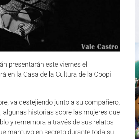
án presentarán este viernes el
rá en la Casa de la Cultura de la Coopi
re, va destejiendo junto a su compañero,
s, algunas historias sobre las mujeres que
eblo y rememora a través de sus relatos
que mantuvo en secreto durante toda su