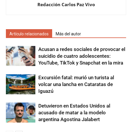
Redacción Carlos Paz Vivo
Artículo relacionados
Más del autor
Acusan a redes sociales de provocar el
suicidio de cuatro adolescentes:
YouTube, TikTok y Snapchat en la mira
Excursión fatal: murió un turista al
volcar una lancha en Cataratas de
Iguazú
Detuvieron en Estados Unidos al
acusado de matar a la modelo
argentina Agostina Jalabert