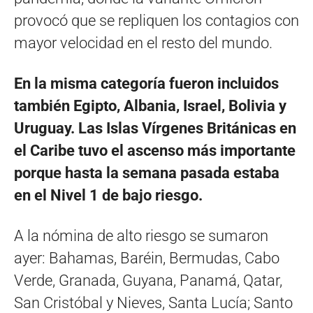
provocó que se repliquen los contagios con
mayor velocidad en el resto del mundo.
En la misma categoría fueron incluidos
también Egipto, Albania, Israel, Bolivia y
Uruguay. Las Islas Vírgenes Británicas en
el Caribe tuvo el ascenso más importante
porque hasta la semana pasada estaba
en el Nivel 1 de bajo riesgo.
A la nómina de alto riesgo se sumaron
ayer: Bahamas, Baréin, Bermudas, Cabo
Verde, Granada, Guyana, Panamá, Qatar,
San Cristóbal y Nieves, Santa Lucía; Santo