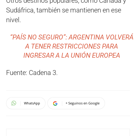
Otros destinos populares, como Canadá y
Sudáfrica, también se mantienen en ese
nivel.
“PAÍS NO SEGURO”: ARGENTINA VOLVERÁ
A TENER RESTRICCIONES PARA
INGRESAR A LA UNIÓN EUROPEA
Fuente: Cadena 3.
WhatsApp
+ Seguinos en Google