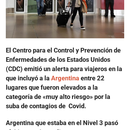
El Centro para el Control y Prevención de
Enfermedades de los Estados Unidos
(CDC) emitió un alerta para viajeros en la
que incluyó a la
Argentina
entre 22
lugares que fueron elevados a la
categoría de «muy alto riesgo» por la
suba de contagios de Covid.
Argentina que estaba en el Nivel 3 pasó