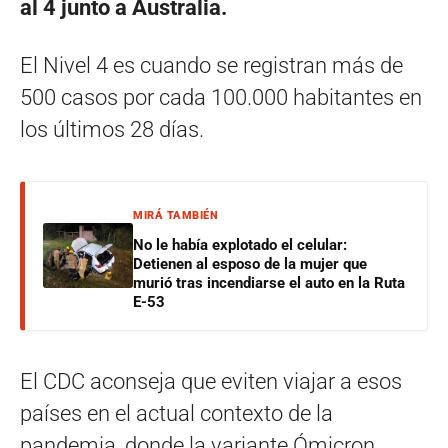
al 4 junto a Australia.
El Nivel 4 es cuando se registran más de
500 casos por cada 100.000 habitantes en
los últimos 28 días.
MIRÁ TAMBIÉN
No le había explotado el celular:
Detienen al esposo de la mujer que
murió tras incendiarse el auto en la Ruta
E-53
El CDC aconseja que eviten viajar a esos
países en el actual contexto de la
pandemia, donde la variante Ómicron