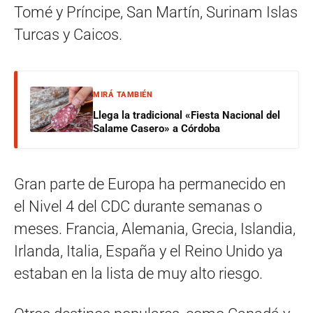
Tomé y Príncipe, San Martín, Surinam Islas
Turcas y Caicos.
MIRÁ TAMBIÉN
Llega la tradicional «Fiesta Nacional del
Salame Casero» a Córdoba
Gran parte de Europa ha permanecido en
el Nivel 4 del CDC durante semanas o
meses. Francia, Alemania, Grecia, Islandia,
Irlanda, Italia, España y el Reino Unido ya
estaban en la lista de muy alto riesgo.