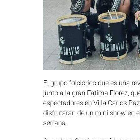
El grupo folclórico que es una r
junto a la gran Fátima Florez, que
espectadores en Villa Carlos Paz,
disfrutaran de un mini show en el 
serrana.