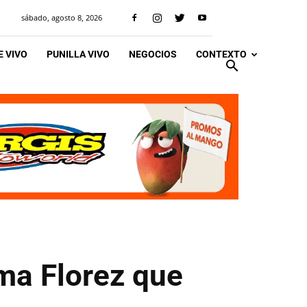
sábado, agosto 8, 2026
 VIVO
PUNILLA VIVO
NEGOCIOS
CONTEXTO
ima Florez que