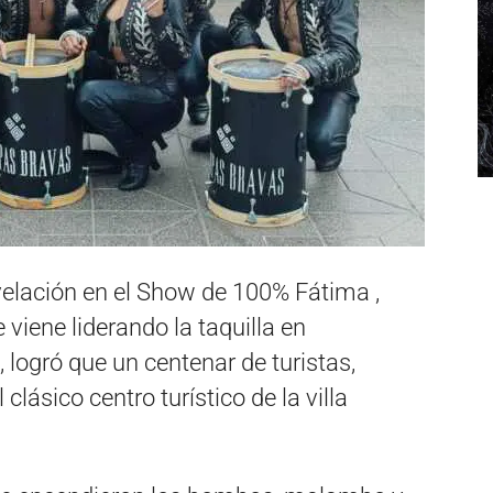
evelación en el Show de 100% Fátima ,
 viene liderando la taquilla en
 logró que un centenar de turistas,
clásico centro turístico de la villa