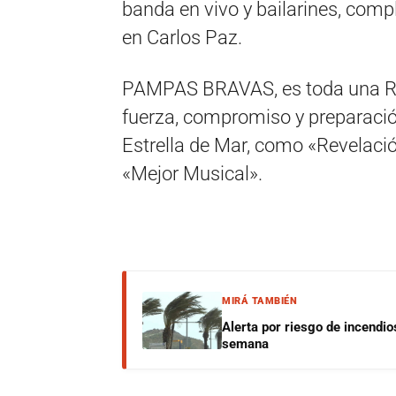
banda en vivo y bailarines, com
en Carlos Paz.
PAMPAS BRAVAS, es toda una R
fuerza, compromiso y preparació
Estrella de Mar, como «Revelaci
«Mejor Musical».
MIRÁ TAMBIÉN
Alerta por riesgo de incendio
semana