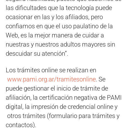
las dificultades que la tecnología puede
ocasionar en las y los afiliados, pero
confiamos en que el uso paulatino de la
Web, es la mejor manera de cuidar a
nuestras y nuestros adultos mayores sin
descuidar su atención”.
Los trámites online se realizan en
www.pami.org.ar/tramitesonline
. Se
puede gestionar el inicio de trámite de
afiliación, la certificación negativa de PAMI
digital, la impresión de credencial online y
otros trámites (formulario para trámites y
contactos).