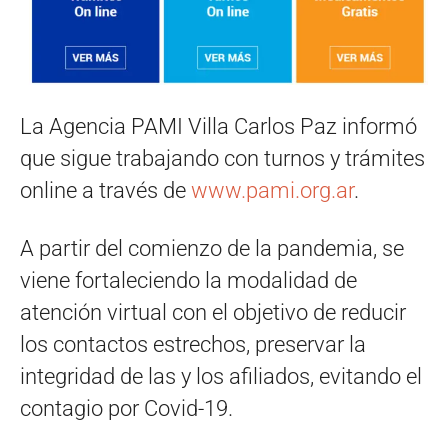
La Agencia PAMI Villa Carlos Paz informó
que sigue trabajando con turnos y trámites
online a través de
www.pami.org.ar
.
A partir del comienzo de la pandemia, se
viene fortaleciendo la modalidad de
atención virtual con el objetivo de reducir
los contactos estrechos, preservar la
integridad de las y los afiliados, evitando el
contagio por Covid-19.