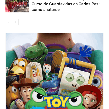
Curso de Guardavidas en Carlos Paz:
cómo anotarse