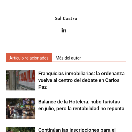
Sol Castro
Artículo relacionados
Más del autor
Franquicias inmobiliarias: la ordenanza
vuelve al centro del debate en Carlos
Paz
Balance de la Hotelera: hubo turistas
en julio, pero la rentabilidad no repunta
Continúan las inscripciones para el