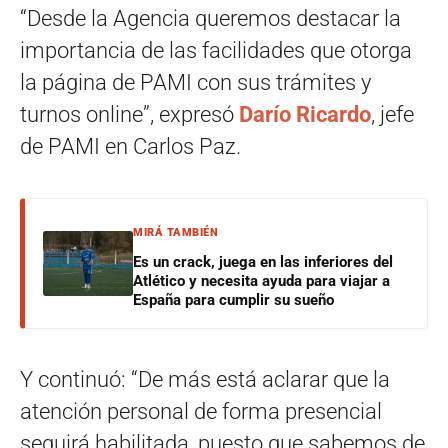
“Desde la Agencia queremos destacar la
importancia de las facilidades que otorga
la página de PAMI con sus trámites y
turnos online”, expresó
Darío Ricardo
, jefe
de PAMI en Carlos Paz.
MIRÁ TAMBIÉN
Es un crack, juega en las inferiores del
Atlético y necesita ayuda para viajar a
España para cumplir su sueño
Y continuó: “De más está aclarar que la
atención personal de forma presencial
seguirá habilitada, puesto que sabemos de