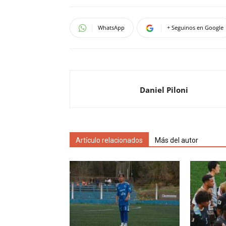
WhatsApp
+ Seguinos en Google
Daniel Piloni
Artículo relacionados
Más del autor