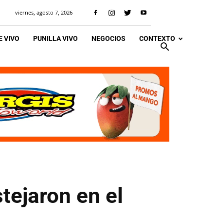
viernes, agosto 7, 2026
 VIVO
PUNILLA VIVO
NEGOCIOS
CONTEXTO
tejaron en el