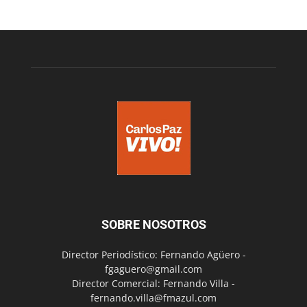
SOBRE NOSOTROS
Director Periodístico: Fernando Agüero -
fgaguero@gmail.com
Director Comercial: Fernando Villa -
fernando.villa@fmazul.com