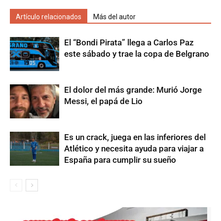
Artículo relacionados
Más del autor
El “Bondi Pirata” llega a Carlos Paz
este sábado y trae la copa de Belgrano
El dolor del más grande: Murió Jorge
Messi, el papá de Lio
Es un crack, juega en las inferiores del
Atlético y necesita ayuda para viajar a
España para cumplir su sueño