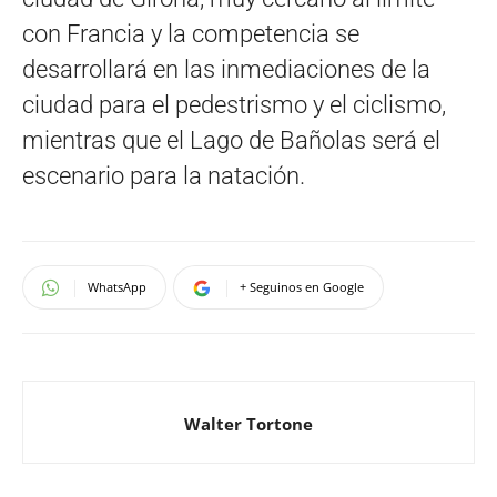
con Francia y la competencia se
desarrollará en las inmediaciones de la
ciudad para el pedestrismo y el ciclismo,
mientras que el Lago de Bañolas será el
escenario para la natación.
WhatsApp
+ Seguinos en Google
Walter Tortone