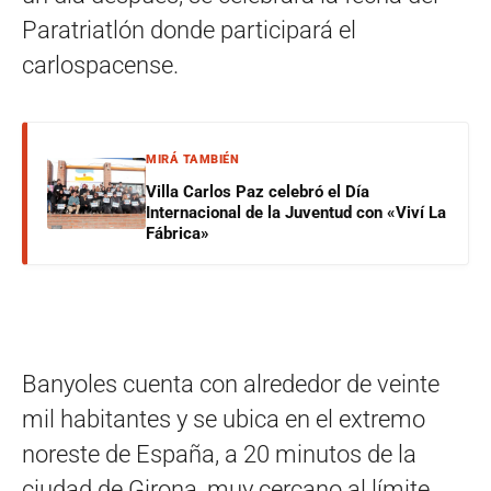
Paratriatlón donde participará el
carlospacense.
MIRÁ TAMBIÉN
Villa Carlos Paz celebró el Día
Internacional de la Juventud con «Viví La
Fábrica»
Banyoles cuenta con alrededor de veinte
mil habitantes y se ubica en el extremo
noreste de España, a 20 minutos de la
ciudad de Girona, muy cercano al límite