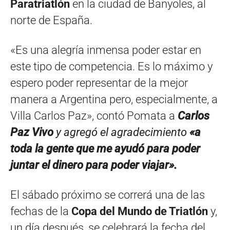
Paratriatlón
en la ciudad de Banyoles, al
norte de España.
«Es una alegría inmensa poder estar en
este tipo de competencia. Es lo máximo y
espero poder representar de la mejor
manera a Argentina pero, especialmente, a
Villa Carlos Paz», contó Pomata a
Carlos
Paz Vivo
y agregó el agradecimiento
«a
toda la gente que me ayudó para poder
juntar el dinero para poder viajar».
El sábado próximo se correrá una de las
fechas de la
Copa del Mundo de Triatlón
y,
un día después, se celebrará la fecha del