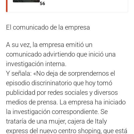
56
El comunicado de la empresa
A su vez, la empresa emitió un
comunicado advirtiendo que inició una
investigación interna.
Y señala: «No deja de sorprendernos el
episodio discrininatorio que hoy tomó
publicidad por redes sociales y diversos
medios de prensa. La empresa ha iniciado
la investigación correspondiente. Se
trataría de una mujer, cajera de Italy
express del nuevo centro shoping, que está