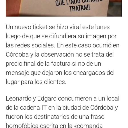
Un nuevo ticket se hizo viral este lunes
luego de que se difundiera su imagen por
las redes sociales. En este caso ocurrió en
Córdoba y la observación no se trata del
precio final de la factura si no de un
mensaje que dejaron los encargados del
lugar para los clientes.
Leonardo y Edgard concurrieron a un local
de la cadena IT en la ciudad de Córdoba y
fueron los destinatarios de una frase
homofóbica escrita en la «comanda