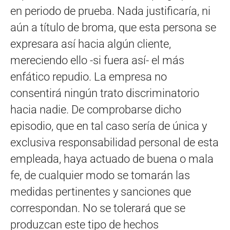
en periodo de prueba. Nada justificaría, ni
aún a título de broma, que esta persona se
expresara así hacia algún cliente,
mereciendo ello -si fuera así- el más
enfático repudio. La empresa no
consentirá ningún trato discriminatorio
hacia nadie. De comprobarse dicho
episodio, que en tal caso sería de única y
exclusiva responsabilidad personal de esta
empleada, haya actuado de buena o mala
fe, de cualquier modo se tomarán las
medidas pertinentes y sanciones que
correspondan. No se tolerará que se
produzcan este tipo de hechos