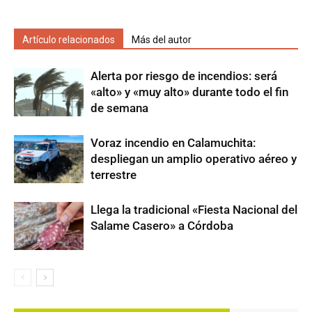
Artículo relacionados
Más del autor
Alerta por riesgo de incendios: será
«alto» y «muy alto» durante todo el fin
de semana
Voraz incendio en Calamuchita:
despliegan un amplio operativo aéreo y
terrestre
Llega la tradicional «Fiesta Nacional del
Salame Casero» a Córdoba