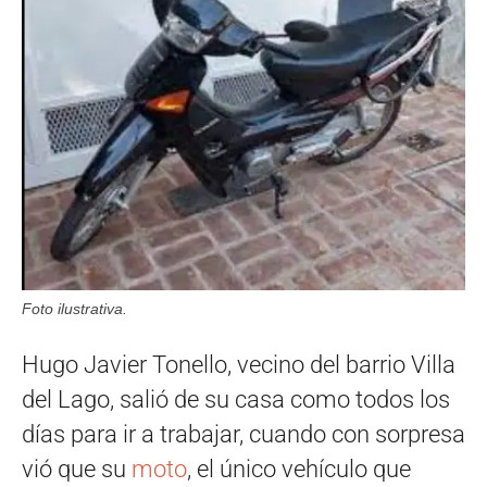
Foto ilustrativa.
Hugo Javier Tonello, vecino del barrio Villa
del Lago, salió de su casa como todos los
días para ir a trabajar, cuando con sorpresa
vió que su
moto
, el único vehículo que