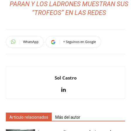
PARAN Y LOS LADRONES MUESTRAN SUS
“TROFEOS” EN LAS REDES
WhatsApp
+ Seguinos en Google
Sol Castro
Artículo relacionados
Más del autor