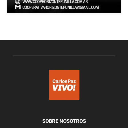
SOBRE NOSOTROS