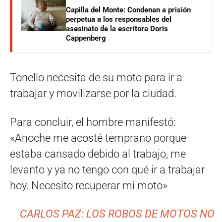
Capilla del Monte: Condenan a prisión
perpetua a los responsables del
asesinato de la escritora Doris
Cappenberg
Tonello necesita de su moto para ir a
trabajar y movilizarse por la ciudad.
Para concluir, el hombre manifestó:
«Anoche me acosté temprano porque
estaba cansado debido al trabajo, me
levanto y ya no tengo con qué ir a trabajar
hoy. Necesito recuperar mi moto»
CARLOS PAZ: LOS ROBOS DE MOTOS NO