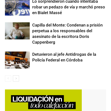
Lo sorprendieron cuando intentaba
robar un pedazo de vía y marchó preso
en Bialet Massé
Capilla del Monte: Condenan a prisión
perpetua a los responsables del
asesinato de la escritora Doris
Cappenberg
Detuvieron al jefe Antidrogas de la
Policía Federal en Córdoba