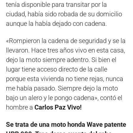
tenía disponible para transitar por la
ciudad, había sido robada de su domicilio
aunque la había dejado con cadena.
«Rompieron la cadena de seguridad y se la
llevaron. Hace tres años vivo en esta casa,
dejo la moto siempre adentro. Si bien el
lugar tiene acceso directo de la calle
porque esta vivienda no tiene rejas, nunca
me había pasado. Siempre dejo la moto
bajo un alero y le pongo cadena», contó el
hombre a
Carlos Paz Vivo!
Se trata de una moto honda Wave patente