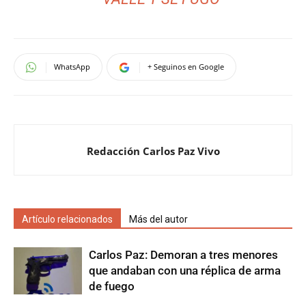
WhatsApp
+ Seguinos en Google
Redacción Carlos Paz Vivo
Artículo relacionados
Más del autor
Carlos Paz: Demoran a tres menores
que andaban con una réplica de arma
de fuego