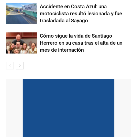
Accidente en Costa Azul: una
motociclista resultó lesionada y fue
trasladada al Sayago
Cómo sigue la vida de Santiago
Herrero en su casa tras el alta de un
mes de internación