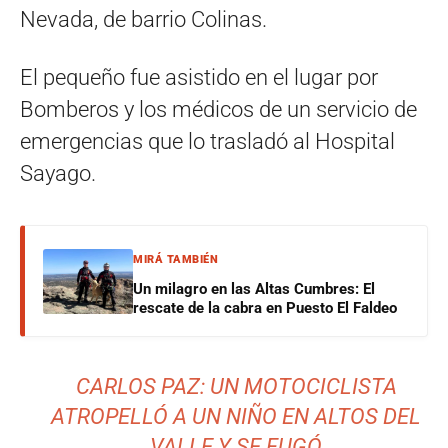
Nevada, de barrio Colinas.
El pequeño fue asistido en el lugar por
Bomberos y los médicos de un servicio de
emergencias que lo trasladó al Hospital
Sayago.
MIRÁ TAMBIÉN
Un milagro en las Altas Cumbres: El
rescate de la cabra en Puesto El Faldeo
CARLOS PAZ: UN MOTOCICLISTA
ATROPELLÓ A UN NIÑO EN ALTOS DEL
VALLE Y SE FUGÓ