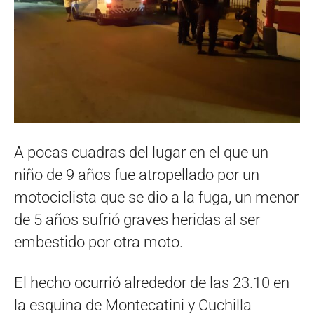
A pocas cuadras del lugar en el que un
niño de 9 años fue atropellado por un
motociclista que se dio a la fuga, un menor
de 5 años sufrió graves heridas al ser
embestido por otra moto.
El hecho ocurrió alrededor de las 23.10 en
la esquina de Montecatini y Cuchilla