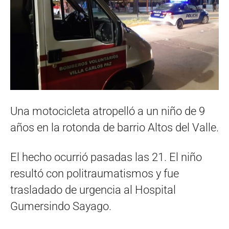
Una motocicleta atropelló a un niño de 9
años en la rotonda de barrio Altos del Valle.
El hecho ocurrió pasadas las 21. El niño
resultó con politraumatismos y fue
trasladado de urgencia al Hospital
Gumersindo Sayago.