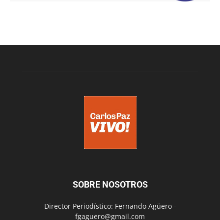
SOBRE NOSOTROS
Director Periodístico: Fernando Agüero -
fgaguero@gmail.com