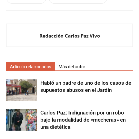
Redacción Carlos Paz Vivo
Artículo relacionados
Más del autor
Habló un padre de uno de los casos de
supuestos abusos en el Jardín
Carlos Paz: Indignación por un robo
bajo la modalidad de «mecheras» en
una dietética