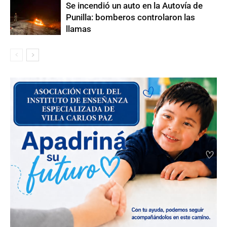
Se incendió un auto en la Autovía de
Punilla: bomberos controlaron las
llamas