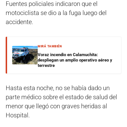
Fuentes policiales indicaron que el
motociclista se dio a la fuga luego del
accidente.
MIRÁ TAMBIÉN
Voraz incendio en Calamuchita:
despliegan un amplio operativo aéreo y
terrestre
Hasta esta noche, no se había dado un
parte médico sobre el estado de salud del
menor que llegó con graves heridas al
Hospital.