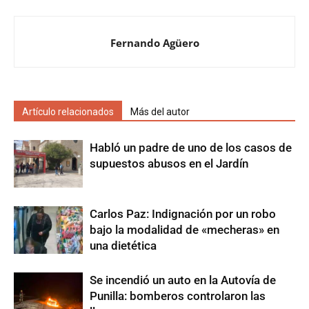
Fernando Agüero
Artículo relacionados
Más del autor
Habló un padre de uno de los casos de
supuestos abusos en el Jardín
Carlos Paz: Indignación por un robo
bajo la modalidad de «mecheras» en
una dietética
Se incendió un auto en la Autovía de
Punilla: bomberos controlaron las