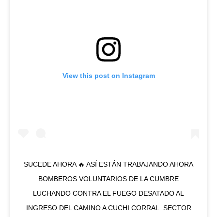
View this post on Instagram
SUCEDE AHORA 🔥 ASÍ ESTÁN TRABAJANDO AHORA
BOMBEROS VOLUNTARIOS DE LA CUMBRE
LUCHANDO CONTRA EL FUEGO DESATADO AL
INGRESO DEL CAMINO A CUCHI CORRAL. SECTOR