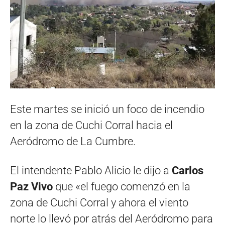
Este martes se inició un foco de incendio
en la zona de Cuchi Corral hacia el
Aeródromo de La Cumbre.
El intendente Pablo Alicio le dijo a
Carlos
Paz Vivo
que «el fuego comenzó en la
zona de Cuchi Corral y ahora el viento
norte lo llevó por atrás del Aeródromo para