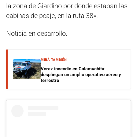
la zona de Giardino por donde estaban las
cabinas de peaje, en la ruta 38».
Noticia en desarrollo.
MIRÁ TAMBIÉN
Voraz incendio en Calamuchita:
despliegan un amplio operativo aéreo y
terrestre