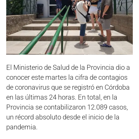
El Ministerio de Salud de la Provincia dio a
conocer este martes la cifra de contagios
de coronavirus que se registró en Córdoba
en las últimas 24 horas. En total, en la
Provincia se contabilizaron 12.089 casos,
un récord absoluto desde el inicio de la
pandemia.