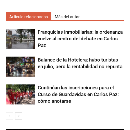
Artículo relacionados
Más del autor
Franquicias inmobiliarias: la ordenanza
vuelve al centro del debate en Carlos
Paz
Balance de la Hotelera: hubo turistas
en julio, pero la rentabilidad no repunta
Continúan las inscripciones para el
Curso de Guardavidas en Carlos Paz:
cómo anotarse