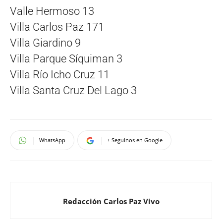
Valle Hermoso 13
Villa Carlos Paz 171
Villa Giardino 9
Villa Parque Síquiman 3
Villa Río Icho Cruz 11
Villa Santa Cruz Del Lago 3
WhatsApp
+ Seguinos en Google
Redacción Carlos Paz Vivo