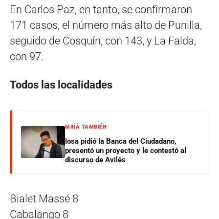
En Carlos Paz, en tanto, se confirmaron
171 casos, el número más alto de Punilla,
seguido de Cosquín, con 143, y La Falda,
con 97.
Todos las localidades
MIRÁ TAMBIÉN
Iosa pidió la Banca del Ciudadano,
presentó un proyecto y le contestó al
discurso de Avilés
Bialet Massé 8
Cabalango 8