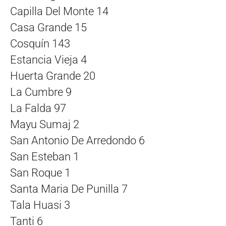
Capilla Del Monte 14
Casa Grande 15
Cosquín 143
Estancia Vieja 4
Huerta Grande 20
La Cumbre 9
La Falda 97
Mayu Sumaj 2
San Antonio De Arredondo 6
San Esteban 1
San Roque 1
Santa Maria De Punilla 7
Tala Huasi 3
Tanti 6