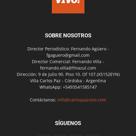
SOBRE NOSOTROS
Director Periodístico: Fernando Agüero -
fgaguero@gmail.com
Director Comercial: Fernando Villa -
fernando.villa@fmazul.com
Dirección: 9 de Julio 90. Piso 10. Of 107.(X5152EYN)
Villa Carlos Paz - Córdoba - Argentina
WhatsApp: +5493541585147
Contáctanos:
info@carlospazvivo.com
SÍGUENOS