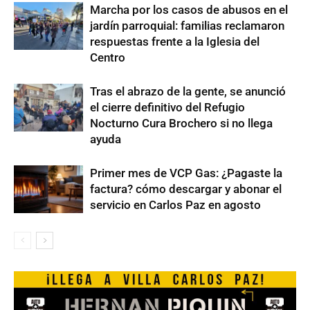
Marcha por los casos de abusos en el
jardín parroquial: familias reclamaron
respuestas frente a la Iglesia del
Centro
Tras el abrazo de la gente, se anunció
el cierre definitivo del Refugio
Nocturno Cura Brochero si no llega
ayuda
Primer mes de VCP Gas: ¿Pagaste la
factura? cómo descargar y abonar el
servicio en Carlos Paz en agosto