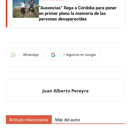
“Ausencias” llega a Córdoba para poner
en primer plano la memoria de las
personas desaparecidas
WhatsApp
+ Seguinos en Google
Juan Alberto Pereyra
Artículo relacionados
Más del autor