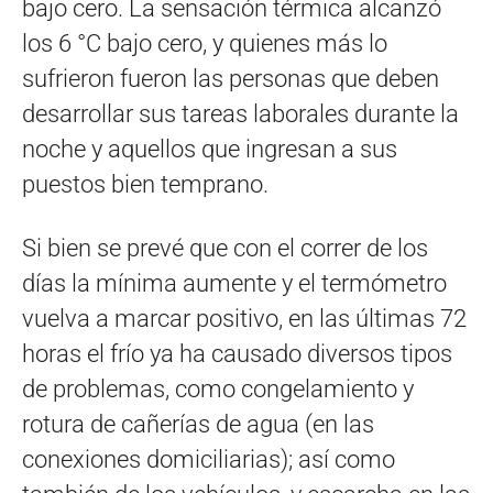
bajo cero. La sensación térmica alcanzó
los 6 °C bajo cero, y quienes más lo
sufrieron fueron las personas que deben
desarrollar sus tareas laborales durante la
noche y aquellos que ingresan a sus
puestos bien temprano.
Si bien se prevé que con el correr de los
días la mínima aumente y el termómetro
vuelva a marcar positivo, en las últimas 72
horas el frío ya ha causado diversos tipos
de problemas, como congelamiento y
rotura de cañerías de agua (en las
conexiones domiciliarias); así como