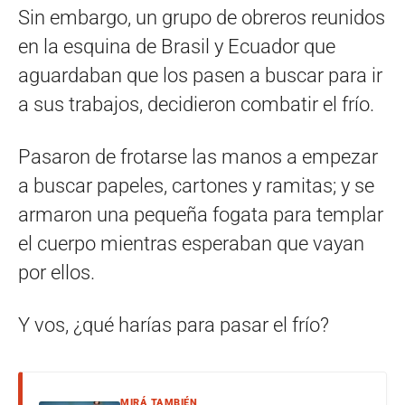
Sin embargo, un grupo de obreros reunidos
en la esquina de Brasil y Ecuador que
aguardaban que los pasen a buscar para ir
a sus trabajos, decidieron combatir el frío.
Pasaron de frotarse las manos a empezar
a buscar papeles, cartones y ramitas; y se
armaron una pequeña fogata para templar
el cuerpo mientras esperaban que vayan
por ellos.
Y vos, ¿qué harías para pasar el frío?
MIRÁ TAMBIÉN