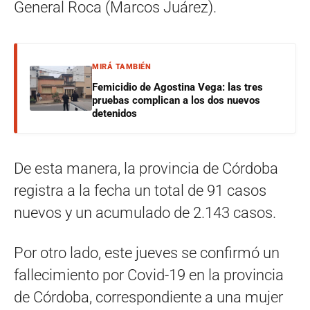
General Roca (Marcos Juárez).
MIRÁ TAMBIÉN
Femicidio de Agostina Vega: las tres
pruebas complican a los dos nuevos
detenidos
De esta manera, la provincia de Córdoba
registra a la fecha un total de 91 casos
nuevos y un acumulado de 2.143 casos.
Por otro lado, este jueves se confirmó un
fallecimiento por Covid-19 en la provincia
de Córdoba, correspondiente a una mujer