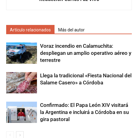
Artículo relacionados
Más del autor
Voraz incendio en Calamuchita:
despliegan un amplio operativo aéreo y
terrestre
Llega la tradicional «Fiesta Nacional del
Salame Casero» a Córdoba
Confirmado: El Papa León XIV visitará
la Argentina e incluirá a Córdoba en su
gira pastoral