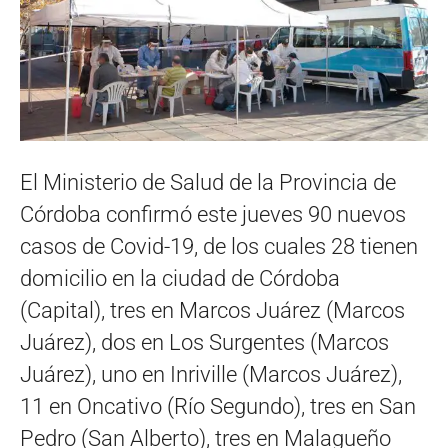
El Ministerio de Salud de la Provincia de
Córdoba confirmó este jueves 90 nuevos
casos de Covid-19, de los cuales 28 tienen
domicilio en la ciudad de Córdoba
(Capital), tres en Marcos Juárez (Marcos
Juárez), dos en Los Surgentes (Marcos
Juárez), uno en Inriville (Marcos Juárez),
11 en Oncativo (Río Segundo), tres en San
Pedro (San Alberto), tres en Malagueño