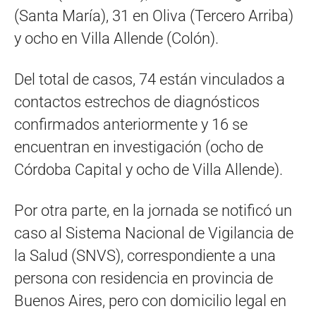
(Santa María), 31 en Oliva (Tercero Arriba)
y ocho en Villa Allende (Colón).
Del total de casos, 74 están vinculados a
contactos estrechos de diagnósticos
confirmados anteriormente y 16 se
encuentran en investigación (ocho de
Córdoba Capital y ocho de Villa Allende).
Por otra parte, en la jornada se notificó un
caso al Sistema Nacional de Vigilancia de
la Salud (SNVS), correspondiente a una
persona con residencia en provincia de
Buenos Aires, pero con domicilio legal en