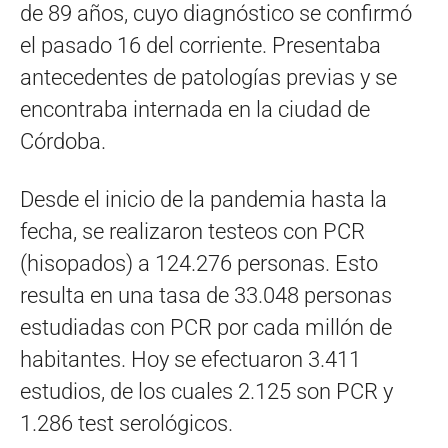
de 89 años, cuyo diagnóstico se confirmó
el pasado 16 del corriente. Presentaba
antecedentes de patologías previas y se
encontraba internada en la ciudad de
Córdoba.
Desde el inicio de la pandemia hasta la
fecha, se realizaron testeos con PCR
(hisopados) a 124.276 personas. Esto
resulta en una tasa de 33.048 personas
estudiadas con PCR por cada millón de
habitantes. Hoy se efectuaron 3.411
estudios, de los cuales 2.125 son PCR y
1.286 test serológicos.