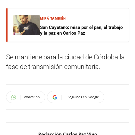
MIRÁ TAMBIÉN
San Cayetano: misa por el pan, el trabajo
y la paz en Carlos Paz
Se mantiene para la ciudad de Córdoba la
fase de transmisión comunitaria.
WhatsApp
+ Seguinos en Google
Redacción Carlos Paz Vivo