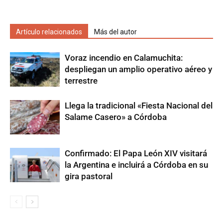
Artículo relacionados
Más del autor
Voraz incendio en Calamuchita:
despliegan un amplio operativo aéreo y
terrestre
Llega la tradicional «Fiesta Nacional del
Salame Casero» a Córdoba
Confirmado: El Papa León XIV visitará
la Argentina e incluirá a Córdoba en su
gira pastoral