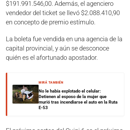
$191.991.546,00. Además, el agenciero
vendedor del ticket se llevó $2.088.410,90
en concepto de premio estímulo.
La boleta fue vendida en una agencia de la
capital provincial, y aún se desconoce
quién es el afortunado apostador.
MIRÁ TAMBIÉN
No le había explotado el celular:
Detienen al esposo de la mujer que
murió tras incendiarse el auto en la Ruta
E-53