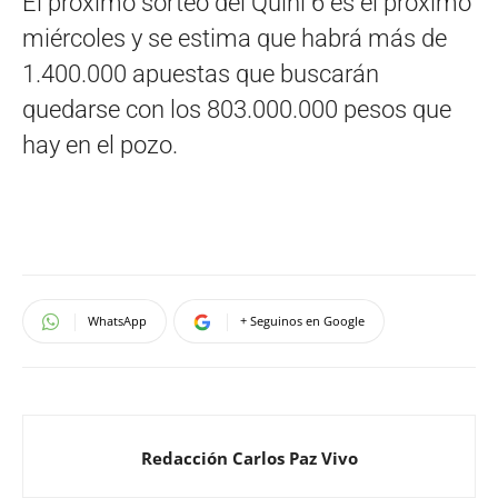
El próximo sorteo del Quini 6 es el próximo
miércoles y se estima que habrá más de
1.400.000 apuestas que buscarán
quedarse con los 803.000.000 pesos que
hay en el pozo.
WhatsApp
+ Seguinos en Google
Redacción Carlos Paz Vivo