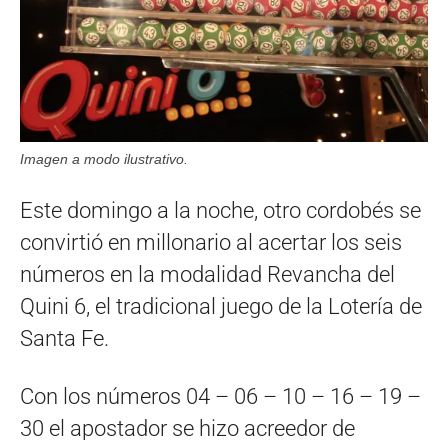
Imagen a modo ilustrativo.
Este domingo a la noche, otro cordobés se
convirtió en millonario al acertar los seis
números en la modalidad Revancha del
Quini 6, el tradicional juego de la Lotería de
Santa Fe.
Con los números 04 – 06 – 10 – 16 – 19 –
30 el apostador se hizo acreedor de