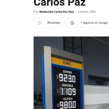
Carlos Paz
Por
Redacción Carlos Paz Vivo
-
2 marzo, 2024
WhatsApp
+ Seguinos en Google