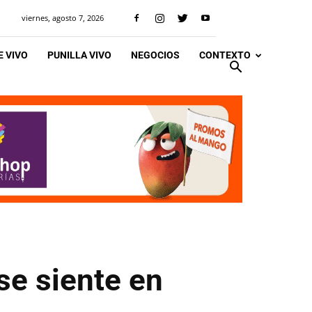
viernes, agosto 7, 2026
 VIVO
PUNILLA VIVO
NEGOCIOS
CONTEXTO
se siente en