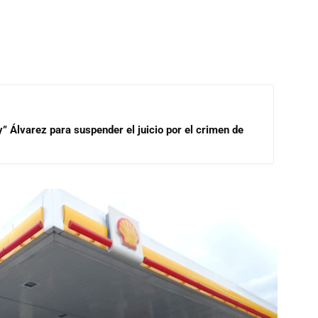
” Álvarez para suspender el juicio por el crimen de