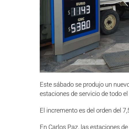
Este sábado se produjo un nuev
estaciones de servicio de todo el
El incremento es del orden del 7,
En Carlos Paz, las estaciones de