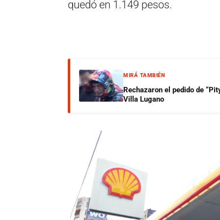
quedó en 1.149 pesos.
MIRÁ TAMBIÉN
Rechazaron el pedido de “Pity
Villa Lugano