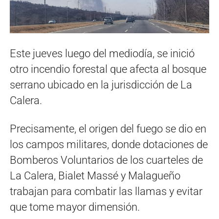
Este jueves luego del mediodía, se inició
otro incendio forestal que afecta al bosque
serrano ubicado en la jurisdicción de La
Calera.
Precisamente, el origen del fuego se dio en
los campos militares, donde dotaciones de
Bomberos Voluntarios de los cuarteles de
La Calera, Bialet Massé y Malagueño
trabajan para combatir las llamas y evitar
que tome mayor dimensión.