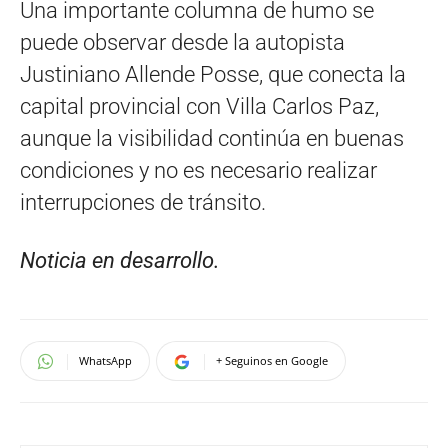
Una importante columna de humo se
puede observar desde la autopista
Justiniano Allende Posse, que conecta la
capital provincial con Villa Carlos Paz,
aunque la visibilidad continúa en buenas
condiciones y no es necesario realizar
interrupciones de tránsito.
Noticia en desarrollo.
WhatsApp
+ Seguinos en Google