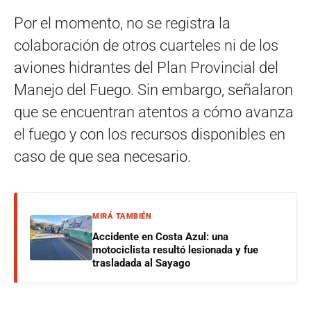
Por el momento, no se registra la
colaboración de otros cuarteles ni de los
aviones hidrantes del Plan Provincial del
Manejo del Fuego. Sin embargo, señalaron
que se encuentran atentos a cómo avanza
el fuego y con los recursos disponibles en
caso de que sea necesario.
MIRÁ TAMBIÉN
Accidente en Costa Azul: una
motociclista resultó lesionada y fue
trasladada al Sayago