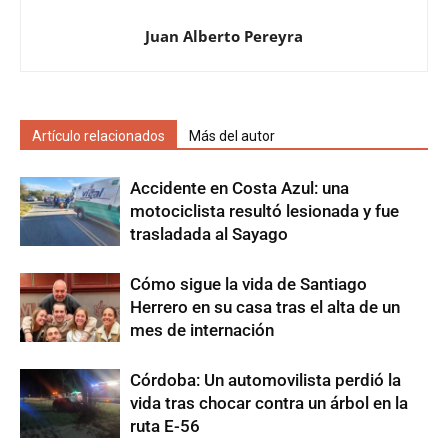
Juan Alberto Pereyra
Artículo relacionados
Más del autor
Accidente en Costa Azul: una
motociclista resultó lesionada y fue
trasladada al Sayago
Cómo sigue la vida de Santiago
Herrero en su casa tras el alta de un
mes de internación
Córdoba: Un automovilista perdió la
vida tras chocar contra un árbol en la
ruta E-56