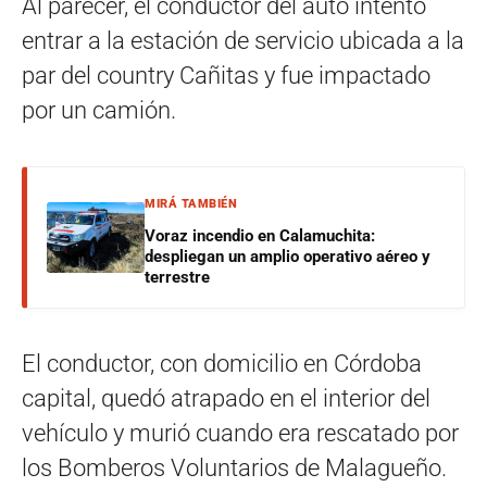
Al parecer, el conductor del auto intentó
entrar a la estación de servicio ubicada a la
par del country Cañitas y fue impactado
por un camión.
MIRÁ TAMBIÉN
Voraz incendio en Calamuchita:
despliegan un amplio operativo aéreo y
terrestre
El conductor, con domicilio en Córdoba
capital, quedó atrapado en el interior del
vehículo y murió cuando era rescatado por
los Bomberos Voluntarios de Malagueño.