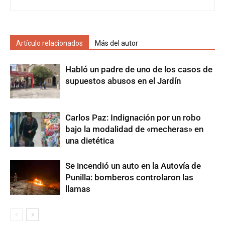
Artículo relacionados
Más del autor
Habló un padre de uno de los casos de
supuestos abusos en el Jardín
Carlos Paz: Indignación por un robo
bajo la modalidad de «mecheras» en
una dietética
Se incendió un auto en la Autovía de
Punilla: bomberos controlaron las
llamas