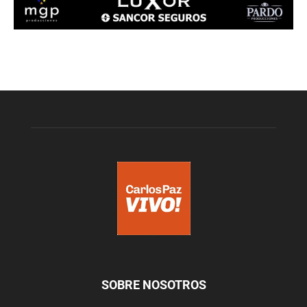
SOBRE NOSOTROS