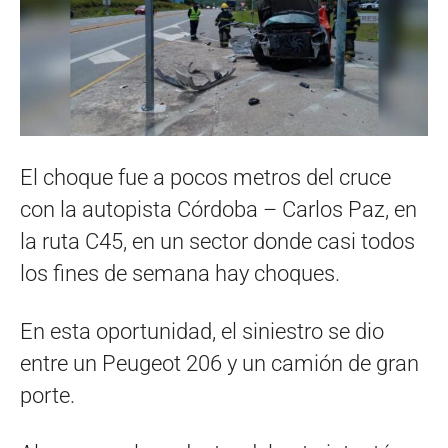
El choque fue a pocos metros del cruce
con la autopista Córdoba – Carlos Paz, en
la ruta C45, en un sector donde casi todos
los fines de semana hay choques.
En esta oportunidad, el siniestro se dio
entre un Peugeot 206 y un camión de gran
porte.