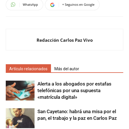
WhatsApp
+ Seguinos en Google
Redacción Carlos Paz Vivo
Artículo relacionados
Más del autor
Alerta a los abogados por estafas
telefónicas por una supuesta
«matrícula digital»
San Cayetano: habrá una misa por el
pan, el trabajo y la paz en Carlos Paz