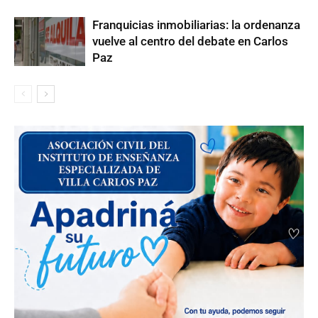
Franquicias inmobiliarias: la ordenanza
vuelve al centro del debate en Carlos
Paz