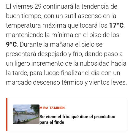
El viernes 29 continuará la tendencia de
buen tiempo, con un sutil ascenso en la
temperatura máxima que tocará los
17°C
,
manteniendo la mínima en el piso de los
9°C
. Durante la mañana el cielo se
presentará despejado y frío, dando paso a
un ligero incremento de la nubosidad hacia
la tarde, para luego finalizar el día con un
marcado descenso térmico y vientos leves.
MIRÁ TAMBIÉN
Se viene el frío: qué dice el pronóstico
para el finde