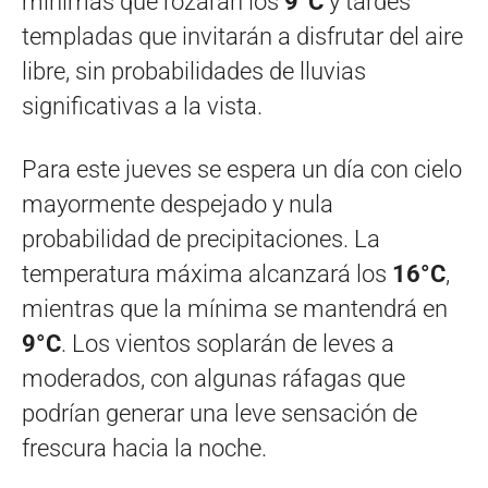
mínimas que rozarán los
9°C
y tardes
templadas que invitarán a disfrutar del aire
libre, sin probabilidades de lluvias
significativas a la vista.
Para este jueves se espera un día con cielo
mayormente despejado y nula
probabilidad de precipitaciones. La
temperatura máxima alcanzará los
16°C
,
mientras que la mínima se mantendrá en
9°C
. Los vientos soplarán de leves a
moderados, con algunas ráfagas que
podrían generar una leve sensación de
frescura hacia la noche.