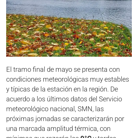
El tramo final de mayo se presenta con
condiciones meteorológicas muy estables
y típicas de la estación en la región. De
acuerdo a los últimos datos del Servicio
meteorológico nacional, SMN, las
próximas jornadas se caracterizarán por
una marcada amplitud térmica, con