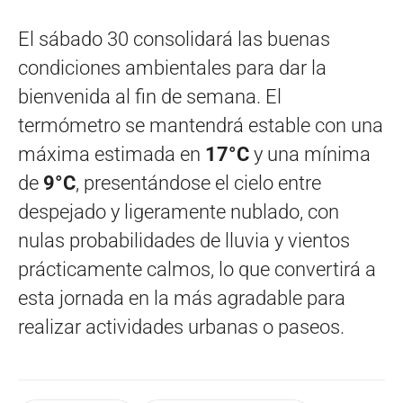
El sábado 30 consolidará las buenas
condiciones ambientales para dar la
bienvenida al fin de semana. El
termómetro se mantendrá estable con una
máxima estimada en
17°C
y una mínima
de
9°C
, presentándose el cielo entre
despejado y ligeramente nublado, con
nulas probabilidades de lluvia y vientos
prácticamente calmos, lo que convertirá a
esta jornada en la más agradable para
realizar actividades urbanas o paseos.