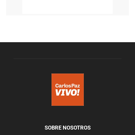
SOBRE NOSOTROS