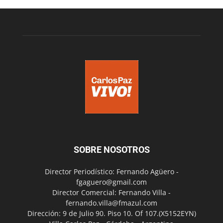
SOBRE NOSOTROS
Director Periodístico: Fernando Agüero -
fgaguero@gmail.com
Director Comercial: Fernando Villa -
fernando.villa@fmazul.com
Dirección: 9 de Julio 90. Piso 10. Of 107.(X5152EYN)