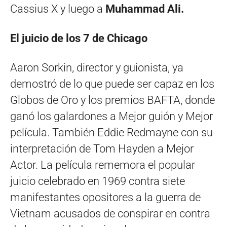
Cassius X y luego a
Muhammad Ali.
El juicio de los 7 de Chicago
Aaron Sorkin, director y guionista, ya
demostró de lo que puede ser capaz en los
Globos de Oro y los premios BAFTA, donde
ganó los galardones a Mejor guión y Mejor
película. También Eddie Redmayne con su
interpretación de Tom Hayden a Mejor
Actor. La película rememora el popular
juicio celebrado en 1969 contra siete
manifestantes opositores a la guerra de
Vietnam acusados de conspirar en contra