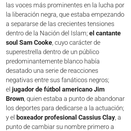
las voces más prominentes en la lucha por
la liberación negra, que estaba empezando
a separarse de las crecientes tensiones
dentro de la Nación del Islam;
el cantante
soul Sam Cooke
, cuyo carácter de
superestrella dentro de un público
predominantemente blanco había
desatado una serie de reacciones
negativas entre sus fanáticos negros;
el
jugador de fútbol americano Jim
Brown
, quien estaba a punto de abandonar
los deportes para dedicarse a la actuación;
y el
boxeador profesional Cassius Clay
, a
punto de cambiar su nombre primero a