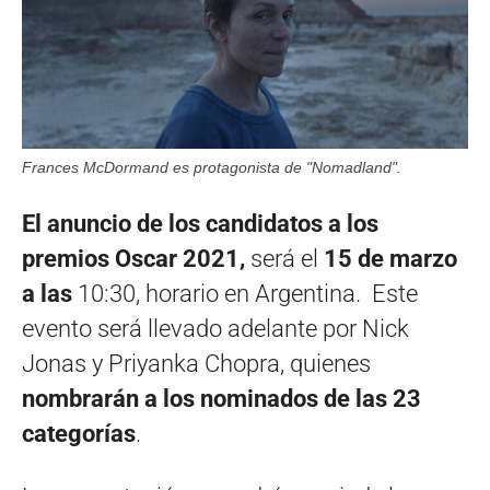
Frances McDormand es protagonista de "Nomadland".
El anuncio de los candidatos a los
premios Oscar 2021,
será el
15 de marzo
a las
10:30, horario en Argentina. Este
evento será llevado adelante por Nick
Jonas y Priyanka Chopra, quienes
nombrarán a los nominados de las 23
categorías
.