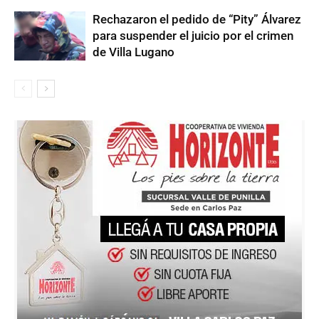
Rechazaron el pedido de “Pity” Álvarez
para suspender el juicio por el crimen
de Villa Lugano