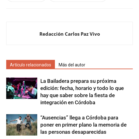
Redacción Carlos Paz Vivo
Artículo relacionados
Más del autor
La Bailadera prepara su próxima
edición: fecha, horario y todo lo que
hay que saber sobre la fiesta de
integración en Córdoba
“Ausencias” llega a Córdoba para
poner en primer plano la memoria de
las personas desaparecidas