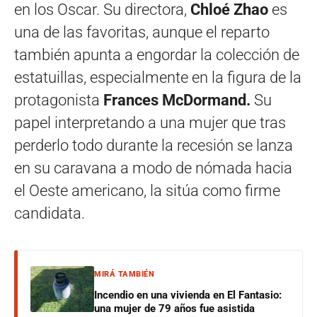
en los Oscar. Su directora,
Chloé Zhao
es
una de las favoritas, aunque el reparto
también apunta a engordar la colección de
estatuillas, especialmente en la figura de la
protagonista
Frances McDormand.
Su
papel interpretando a una mujer que tras
perderlo todo durante la recesión se lanza
en su caravana a modo de nómada hacia
el Oeste americano, la sitúa como firme
candidata.
MIRÁ TAMBIÉN
Incendio en una vivienda en El Fantasio:
una mujer de 79 años fue asistida