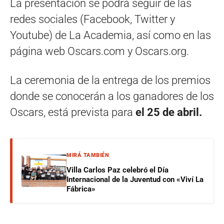
La presentación se podrá seguir de las
redes sociales (Facebook, Twitter y
Youtube) de La Academia, así como en las
página web Oscars.com y Oscars.org.
La ceremonia de la entrega de los premios
donde se conocerán a los ganadores de los
Oscars, está prevista para
el 25 de abril.
MIRÁ TAMBIÉN
Villa Carlos Paz celebró el Día
Internacional de la Juventud con «Viví La
Fábrica»