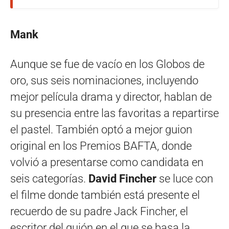
Mank
Aunque se fue de vacío en los Globos de
oro, sus seis nominaciones, incluyendo
mejor película drama y director, hablan de
su presencia entre las favoritas a repartirse
el pastel. También optó a mejor guion
original en los Premios BAFTA, donde
volvió a presentarse como candidata en
seis categorías.
David Fincher
se luce con
el filme donde también está presente el
recuerdo de su padre Jack Fincher, el
escritor del guión en el que se basa la