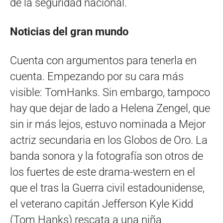
de la seguridad nacional.
Noticias del gran mundo
Cuenta con argumentos para tenerla en
cuenta. Empezando por su cara más
visible: TomHanks. Sin embargo, tampoco
hay que dejar de lado a Helena Zengel, que
sin ir más lejos, estuvo nominada a Mejor
actriz secundaria en los Globos de Oro. La
banda sonora y la fotografía son otros de
los fuertes de este drama-western en el
que el tras la Guerra civil estadounidense,
el veterano capitán Jefferson Kyle Kidd
(Tom Hanks) rescata a una niña