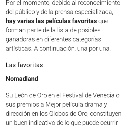
Por el momento, debido al reconocimiento
del público y de la prensa especializada,
hay varias las películas favoritas
que
forman parte de la lista de posibles
ganadoras en diferentes categorías
artísticas. A continuación, una por una.
Las favoritas
Nomadland
Su León de Oro en el Festival de Venecia o
sus premios a Mejor película drama y
dirección en los Globos de Oro, constituyen
un buen indicativo de lo que puede ocurrir