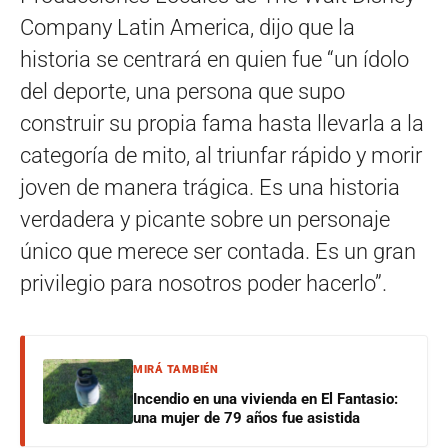
Company Latin America, dijo que la
historia se centrará en quien fue “un ídolo
del deporte, una persona que supo
construir su propia fama hasta llevarla a la
categoría de mito, al triunfar rápido y morir
joven de manera trágica. Es una historia
verdadera y picante sobre un personaje
único que merece ser contada. Es un gran
privilegio para nosotros poder hacerlo”.
MIRÁ TAMBIÉN
Incendio en una vivienda en El Fantasio:
una mujer de 79 años fue asistida