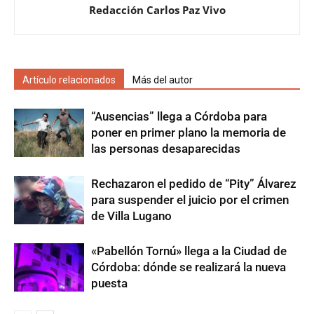
Redacción Carlos Paz Vivo
Artículo relacionados
Más del autor
“Ausencias” llega a Córdoba para
poner en primer plano la memoria de
las personas desaparecidas
Rechazaron el pedido de “Pity” Álvarez
para suspender el juicio por el crimen
de Villa Lugano
«Pabellón Tornú» llega a la Ciudad de
Córdoba: dónde se realizará la nueva
puesta