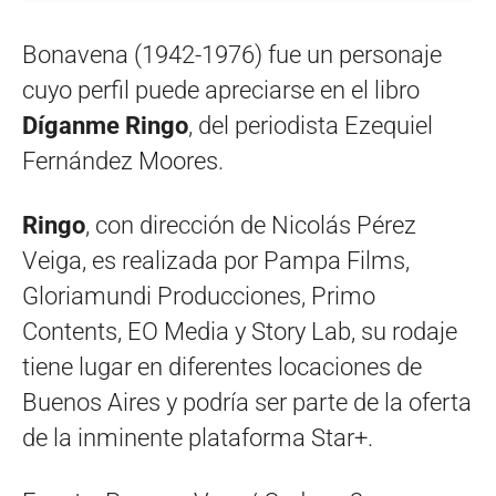
Bonavena (1942-1976) fue un personaje
cuyo perfil puede apreciarse en el libro
Díganme Ringo
, del periodista Ezequiel
Fernández Moores.
Ringo
, con dirección de Nicolás Pérez
Veiga, es realizada por Pampa Films,
Gloriamundi Producciones, Primo
Contents, EO Media y Story Lab, su rodaje
tiene lugar en diferentes locaciones de
Buenos Aires y podría ser parte de la oferta
de la inminente plataforma Star+.