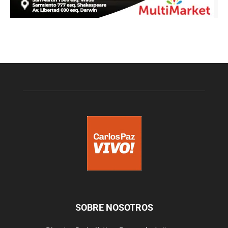
SOBRE NOSOTROS