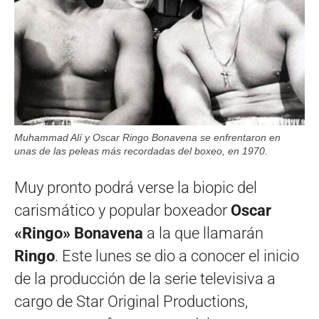
Muhammad Alí y Oscar Ringo Bonavena se enfrentaron en
unas de las peleas más recordadas del boxeo, en 1970.
Muy pronto podrá verse la biopic del
carismático y popular boxeador
Oscar
«Ringo» Bonavena
a la que llamarán
Ringo
. Este lunes se dio a conocer el inicio
de la producción de la serie televisiva a
cargo de Star Original Productions,