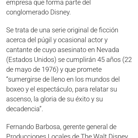
empresa que forma parte del
conglomerado Disney.
Se trata de una serie original de ficción
acerca del púgil y ocasional actor y
cantante de cuyo asesinato en Nevada
(Estados Unidos) se cumplirán 45 años (22
de mayo de 1976) y que promete
“sumergirse de lleno en los mundos del
boxeo y el espectáculo, para relatar su
ascenso, la gloria de su éxito y su
decadencia”.
Fernando Barbosa, gerente general de
Producciones Locales de The Walt Disney