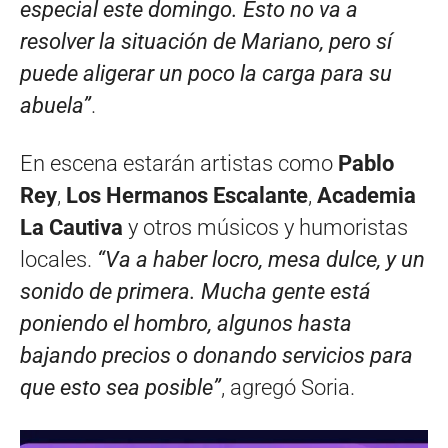
especial este domingo. Esto no va a
resolver la situación de Mariano, pero sí
puede aligerar un poco la carga para su
abuela”
.
En escena estarán artistas como
Pablo
Rey
,
Los Hermanos Escalante
,
Academia
La Cautiva
y otros músicos y humoristas
locales.
“Va a haber locro, mesa dulce, y un
sonido de primera. Mucha gente está
poniendo el hombro, algunos hasta
bajando precios o donando servicios para
que esto sea posible”
, agregó Soria.