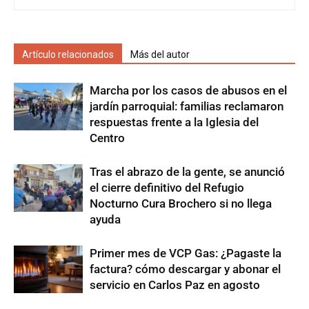
Artículo relacionados
Más del autor
Marcha por los casos de abusos en el
jardín parroquial: familias reclamaron
respuestas frente a la Iglesia del
Centro
Tras el abrazo de la gente, se anunció
el cierre definitivo del Refugio
Nocturno Cura Brochero si no llega
ayuda
Primer mes de VCP Gas: ¿Pagaste la
factura? cómo descargar y abonar el
servicio en Carlos Paz en agosto