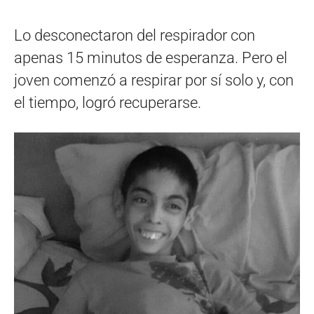
Lo desconectaron del respirador con
apenas 15 minutos de esperanza. Pero el
joven comenzó a respirar por sí solo y, con
el tiempo, logró recuperarse.