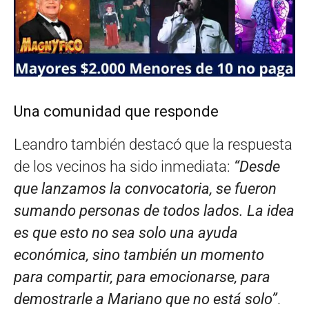
Una comunidad que responde
Leandro también destacó que la respuesta
de los vecinos ha sido inmediata:
“Desde
que lanzamos la convocatoria, se fueron
sumando personas de todos lados. La idea
es que esto no sea solo una ayuda
económica, sino también un momento
para compartir, para emocionarse, para
demostrarle a Mariano que no está solo”
.