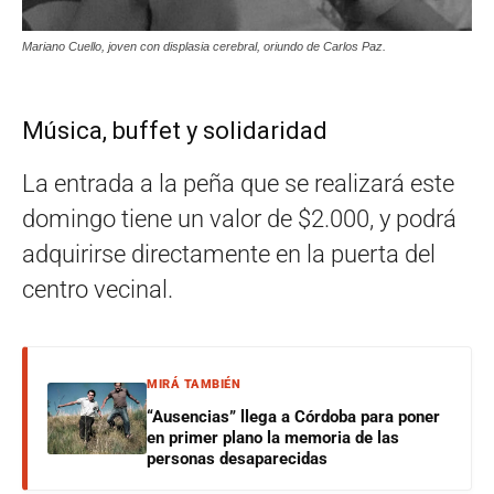
Mariano Cuello, joven con displasia cerebral, oriundo de Carlos Paz.
Música, buffet y solidaridad
La entrada a la peña que se realizará este
domingo tiene un valor de $2.000, y podrá
adquirirse directamente en la puerta del
centro vecinal.
MIRÁ TAMBIÉN
“Ausencias” llega a Córdoba para poner
en primer plano la memoria de las
personas desaparecidas