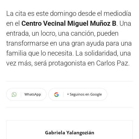
La cita es este domingo desde el mediodía
en el
Centro Vecinal Miguel Muñoz B
. Una
entrada, un locro, una canción, pueden
transformarse en una gran ayuda para una
familia que lo necesita. La solidaridad, una
vez más, será protagonista en Carlos Paz.
WhatsApp
+ Seguinos en Google
Gabriela Yalangozián