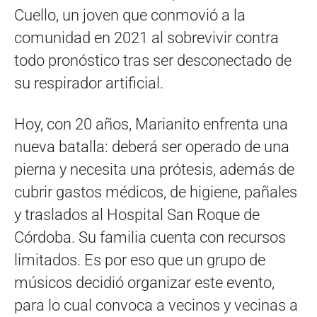
Cuello, un joven que conmovió a la
comunidad en 2021 al sobrevivir contra
todo pronóstico tras ser desconectado de
su respirador artificial.
Hoy, con 20 años, Marianito enfrenta una
nueva batalla: deberá ser operado de una
pierna y necesita una prótesis, además de
cubrir gastos médicos, de higiene, pañales
y traslados al Hospital San Roque de
Córdoba. Su familia cuenta con recursos
limitados. Es por eso que un grupo de
músicos decidió organizar este evento,
para lo cual convoca a vecinos y vecinas a