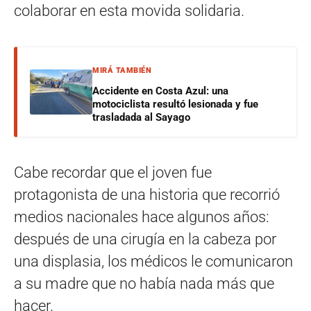
colaborar en esta movida solidaria.
MIRÁ TAMBIÉN
Accidente en Costa Azul: una
motociclista resultó lesionada y fue
trasladada al Sayago
Cabe recordar que el joven fue
protagonista de una historia que recorrió
medios nacionales hace algunos años:
después de una cirugía en la cabeza por
una displasia, los médicos le comunicaron
a su madre que no había nada más que
hacer.