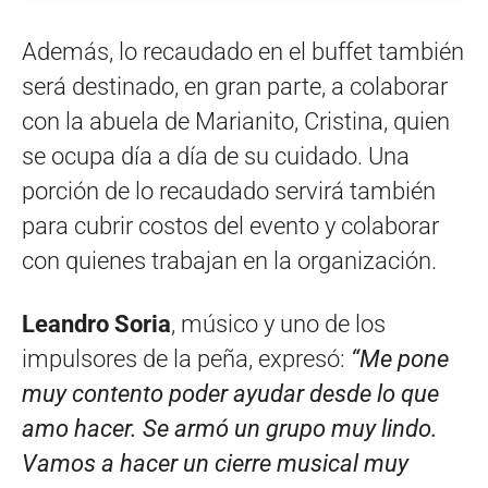
Además, lo recaudado en el buffet también
será destinado, en gran parte, a colaborar
con la abuela de Marianito, Cristina, quien
se ocupa día a día de su cuidado. Una
porción de lo recaudado servirá también
para cubrir costos del evento y colaborar
con quienes trabajan en la organización.
Leandro Soria
, músico y uno de los
impulsores de la peña, expresó:
“Me pone
muy contento poder ayudar desde lo que
amo hacer. Se armó un grupo muy lindo.
Vamos a hacer un cierre musical muy