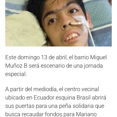
Este domingo 13 de abril, el barrio Miguel
Muñoz B será escenario de una jornada
especial.
A partir del mediodía, el centro vecinal
ubicado en Ecuador esquina Brasil abrirá
sus puertas para una peña solidaria que
busca recaudar fondos para Mariano