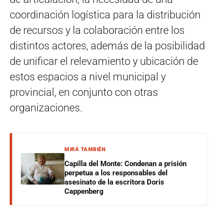
coordinación logística para la distribución
de recursos y la colaboración entre los
distintos actores, además de la posibilidad
de unificar el relevamiento y ubicación de
estos espacios a nivel municipal y
provincial, en conjunto con otras
organizaciones.
MIRÁ TAMBIÉN
Capilla del Monte: Condenan a prisión
perpetua a los responsables del
asesinato de la escritora Doris
Cappenberg