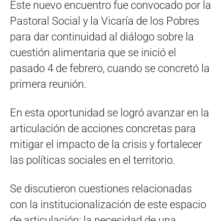
Este nuevo encuentro fue convocado por la
Pastoral Social y la Vicaría de los Pobres
para dar continuidad al diálogo sobre la
cuestión alimentaria que se inició el
pasado 4 de febrero, cuando se concretó la
primera reunión.
En esta oportunidad se logró avanzar en la
articulación de acciones concretas para
mitigar el impacto de la crisis y fortalecer
las políticas sociales en el territorio.
Se discutieron cuestiones relacionadas
con la institucionalización de este espacio
de articulación; la necesidad de una