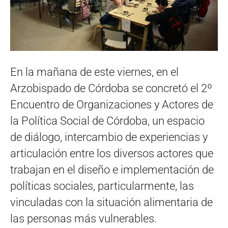
En la mañana de este viernes, en el
Arzobispado de Córdoba se concretó el 2º
Encuentro de Organizaciones y Actores de
la Política Social de Córdoba, un espacio
de diálogo, intercambio de experiencias y
articulación entre los diversos actores que
trabajan en el diseño e implementación de
políticas sociales, particularmente, las
vinculadas con la situación alimentaria de
las personas más vulnerables.