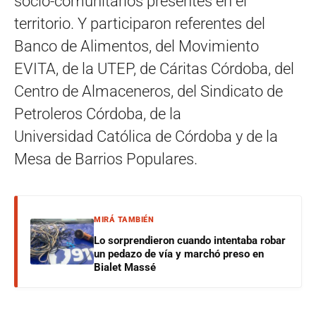
socio-comunitarios presentes en el
territorio. Y participaron referentes del
Banco de Alimentos, del Movimiento
EVITA, de la UTEP, de Cáritas Córdoba, del
Centro de Almaceneros, del Sindicato de
Petroleros Córdoba, de la
Universidad Católica de Córdoba y de la
Mesa de Barrios Populares.
MIRÁ TAMBIÉN
Lo sorprendieron cuando intentaba robar
un pedazo de vía y marchó preso en
Bialet Massé