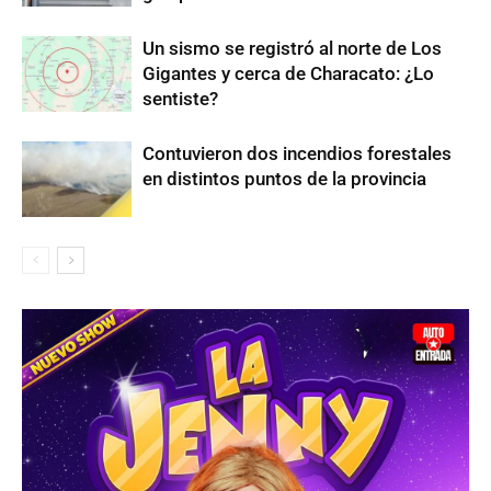
Un sismo se registró al norte de Los
Gigantes y cerca de Characato: ¿Lo
sentiste?
Contuvieron dos incendios forestales
en distintos puntos de la provincia