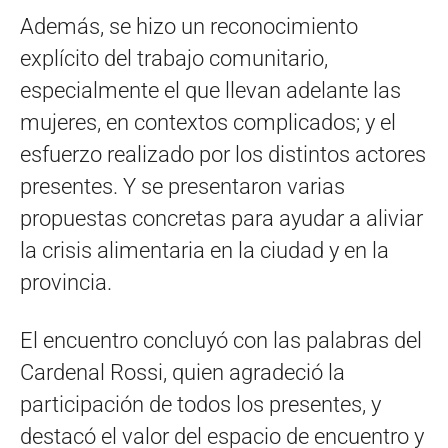
Además, se hizo un reconocimiento
explícito del trabajo comunitario,
especialmente el que llevan adelante las
mujeres, en contextos complicados; y el
esfuerzo realizado por los distintos actores
presentes. Y se presentaron varias
propuestas concretas para ayudar a aliviar
la crisis alimentaria en la ciudad y en la
provincia.
El encuentro concluyó con las palabras del
Cardenal Rossi, quien agradeció la
participación de todos los presentes, y
destacó el valor del espacio de encuentro y