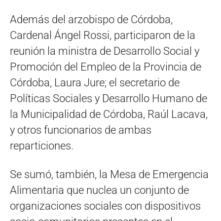
Además del arzobispo de Córdoba,
Cardenal Ángel Rossi, participaron de la
reunión la ministra de Desarrollo Social y
Promoción del Empleo de la Provincia de
Córdoba, Laura Jure; el secretario de
Políticas Sociales y Desarrollo Humano de
la Municipalidad de Córdoba, Raúl Lacava,
y otros funcionarios de ambas
reparticiones.
Se sumó, también, la Mesa de Emergencia
Alimentaria que nuclea un conjunto de
organizaciones sociales con dispositivos