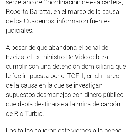
secretario de Coordinación de esa cartera,
Roberto Baratta, en el marco de la causa
de los Cuadernos, informaron fuentes
judiciales.
A pesar de que abandona el penal de
Ezeiza, el ex ministro De Vido deberá
cumplir con una detención domiciliaria que
le fue impuesta por el TOF 1, en el marco
de la causa en la que se investigan
supuestos desmanejos con dinero público
que debía destinarse a la mina de carbón
de Rio Turbio.
Los fallos salieron este viernes a la noche,