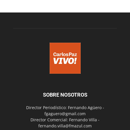
SOBRE NOSOTROS
Director Periodístico: Fernando Agüero -
fgaguero@gmail.com
Director Comercial: Fernando Villa -
fernando.villa@fmazul.com