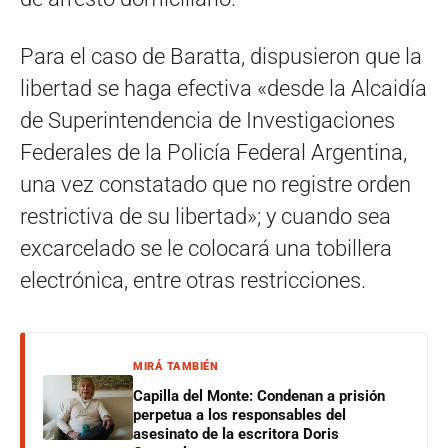
Para el caso de Baratta, dispusieron que la
libertad se haga efectiva «desde la Alcaidía
de Superintendencia de Investigaciones
Federales de la Policía Federal Argentina,
una vez constatado que no registre orden
restrictiva de su libertad»; y cuando sea
excarcelado se le colocará una tobillera
electrónica, entre otras restricciones.
MIRÁ TAMBIÉN
Capilla del Monte: Condenan a prisión
perpetua a los responsables del
asesinato de la escritora Doris