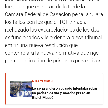
luego de que en horas de la tarde la
Cámara Federal de Casación penal anulara
los fallos con los que el TOF 7 había
rechazado las excarcelaciones de los dos
ex funcionarios y le ordenara a ese tribunal
emitir una nueva resolución que
contemplara la nueva normativa que rige
para la aplicación de prisiones preventivas.
MIRÁ TAMBIÉN
Lo sorprendieron cuando intentaba robar
un pedazo de vía y marchó preso en
Bialet Massé