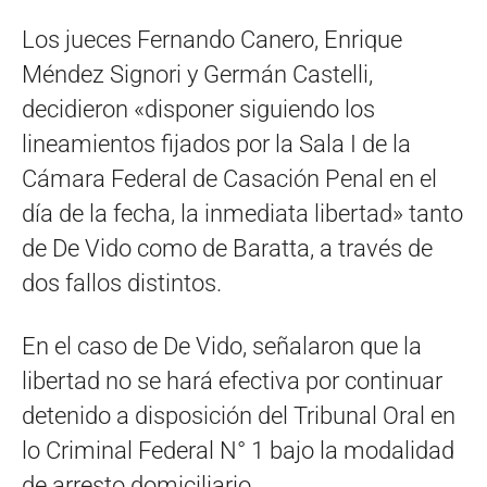
Los jueces Fernando Canero, Enrique
Méndez Signori y Germán Castelli,
decidieron «disponer siguiendo los
lineamientos fijados por la Sala I de la
Cámara Federal de Casación Penal en el
día de la fecha, la inmediata libertad» tanto
de De Vido como de Baratta, a través de
dos fallos distintos.
En el caso de De Vido, señalaron que la
libertad no se hará efectiva por continuar
detenido a disposición del Tribunal Oral en
lo Criminal Federal N° 1 bajo la modalidad
de arresto domiciliario.