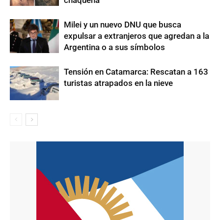
chaqueña
Milei y un nuevo DNU que busca
expulsar a extranjeros que agredan a la
Argentina o a sus símbolos
Tensión en Catamarca: Rescatan a 163
turistas atrapados en la nieve