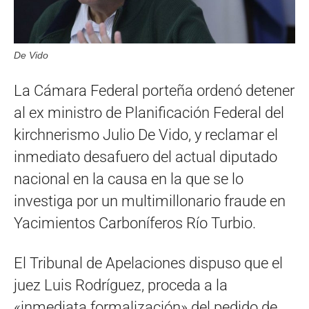
De Vido
La Cámara Federal porteña ordenó detener
al ex ministro de Planificación Federal del
kirchnerismo Julio De Vido, y reclamar el
inmediato desafuero del actual diputado
nacional en la causa en la que se lo
investiga por un multimillonario fraude en
Yacimientos Carboníferos Río Turbio.
El Tribunal de Apelaciones dispuso que el
juez Luis Rodríguez, proceda a la
«inmediata formalización» del pedido de