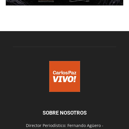
SOBRE NOSOTROS
Director Periodístico: Fernando Agüero -