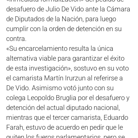
desafuero de Julio De Vido ante la Cámara
de Diputados de la Nación, para luego
cumplir con la orden de detención en su
contra.
«Su encarcelamiento resulta la única
alternativa viable para garantizar el éxito
de esta investigación», sostuvo en su voto
el camarista Martín Irurzun al referirse a
De Vido. Asimismo votó junto con su
colega Leopoldo Bruglia por el desafuero y
detención del actual diputado nacional,
mientras que el tercer camarista, Eduardo
Farah, estuvo de acuerdo en pedir que le
quiten los fueros parlamentarios, pero se