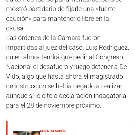
mostró partidario de fijarle una «fuerte
caución» para mantenerlo libre en la
causa.
Las órdenes de la Cámara fueron
impartidas al juez del caso, Luis Rodríguez,
quien ahora tendrá que pedir al Congreso
Nacional el desafuero y luego detener a De
Vido, algo que hasta ahora el magistrado
de instrucción se había negado a realizar
aunque sí lo citó a declaración indagatoria
para el 28 de noviembre próximo.
MIRÁ TAMBIÉN