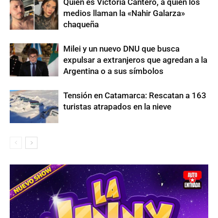
Quién es Victoria Cantero, a quien los
medios llaman la «Nahir Galarza»
chaqueña
Milei y un nuevo DNU que busca
expulsar a extranjeros que agredan a la
Argentina o a sus símbolos
Tensión en Catamarca: Rescatan a 163
turistas atrapados en la nieve