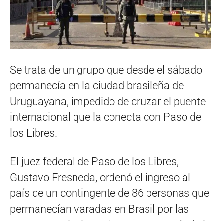
Se trata de un grupo que desde el sábado
permanecía en la ciudad brasileña de
Uruguayana, impedido de cruzar el puente
internacional que la conecta con Paso de
los Libres.
El juez federal de Paso de los Libres,
Gustavo Fresneda, ordenó el ingreso al
país de un contingente de 86 personas que
permanecían varadas en Brasil por las