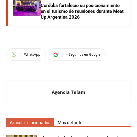
Córdoba fortaleció su posicionamiento
en el turismo de reuniones durante Meet
Up Argentina 2026
WhatsApp
+ Seguinos en Google
Agencia Telam
Artículo relacionados
Más del autor