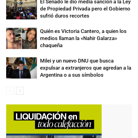
El Senado le dio media sanción a la Ley
de Propiedad Privada pero el Gobierno
sufrió duros recortes
Quién es Victoria Cantero, a quien los
medios llaman la «Nahir Galarza»
chaqueña
Milei y un nuevo DNU que busca
expulsar a extranjeros que agredan a la
Argentina o a sus símbolos