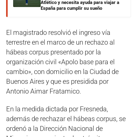
Atlético y necesita ayuda para viajar a
España para cumplir su sueño
El magistrado resolvió el ingreso vía
terrestre en el marco de un rechazo al
hábeas corpus presentado por la
organización civil «Apolo base para el
cambio», con domicilio en la Ciudad de
Buenos Aires y que es presidida por
Antonio Aimar Fratamico.
En la medida dictada por Fresneda,
además de rechazar el hábeas corpus, se
ordenó a la Dirección Nacional de