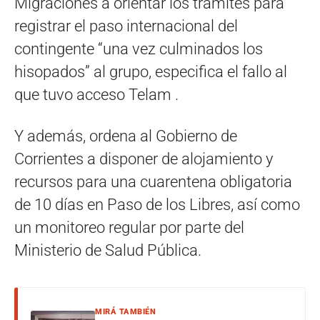
Migraciones a orientar los trámites para
registrar el paso internacional del
contingente “una vez culminados los
hisopados” al grupo, especifica el fallo al
que tuvo acceso Telam .
Y además, ordena al Gobierno de
Corrientes a disponer de alojamiento y
recursos para una cuarentena obligatoria
de 10 días en Paso de los Libres, así como
un monitoreo regular por parte del
Ministerio de Salud Pública.
MIRÁ TAMBIÉN