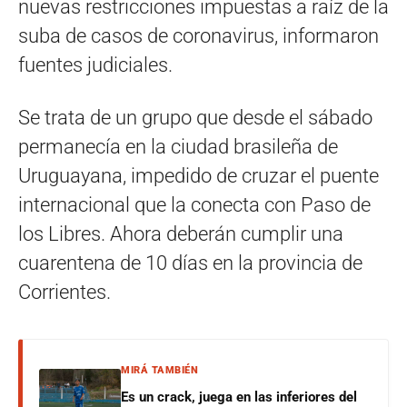
nuevas restricciones impuestas a raíz de la
suba de casos de coronavirus, informaron
fuentes judiciales.
Se trata de un grupo que desde el sábado
permanecía en la ciudad brasileña de
Uruguayana, impedido de cruzar el puente
internacional que la conecta con Paso de
los Libres. Ahora deberán cumplir una
cuarentena de 10 días en la provincia de
Corrientes.
MIRÁ TAMBIÉN
Es un crack, juega en las inferiores del