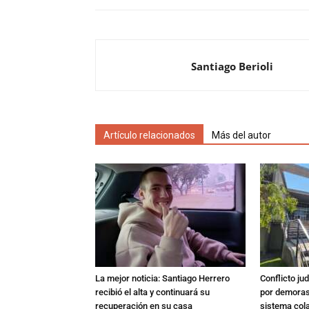
Santiago Berioli
Artículo relacionados
Más del autor
La mejor noticia: Santiago Herrero
Conflicto ju
recibió el alta y continuará su
por demoras,
recuperación en su casa
sistema col