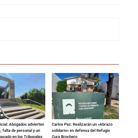
dicial: Abogados advierten
Carlos Paz: Realizarán un «Abrazo
 falta de personal y un
solidario» en defensa del Refugio
apsado en los Tribunales
Cura Brochero