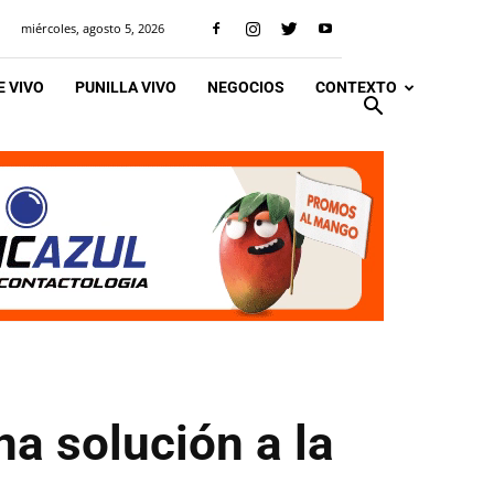
miércoles, agosto 5, 2026
 VIVO
PUNILLA VIVO
NEGOCIOS
CONTEXTO
na solución a la