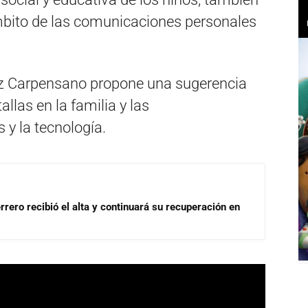
mbito de las comunicaciones personales
iz Carpensano propone una sugerencia
allas en la familia y las
y la tecnología.
rrero recibió el alta y continuará su recuperación en