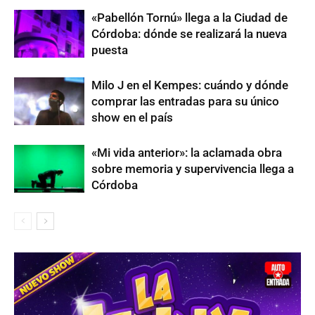
«Pabellón Tornú» llega a la Ciudad de
Córdoba: dónde se realizará la nueva
puesta
Milo J en el Kempes: cuándo y dónde
comprar las entradas para su único
show en el país
«Mi vida anterior»: la aclamada obra
sobre memoria y supervivencia llega a
Córdoba