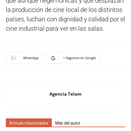
que aunque hegemónicas y que desplazan
la producción de cine local de los distintos
países, luchan con dignidad y calidad por el
cine industrial para ver en las salas.
WhatsApp
+ Seguinos en Google
Agencia Telam
Artículo relacionados
Más del autor