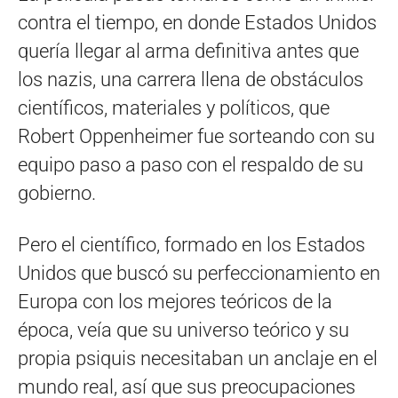
contra el tiempo, en donde Estados Unidos
quería llegar al arma definitiva antes que
los nazis, una carrera llena de obstáculos
científicos, materiales y políticos, que
Robert Oppenheimer fue sorteando con su
equipo paso a paso con el respaldo de su
gobierno.
Pero el científico, formado en los Estados
Unidos que buscó su perfeccionamiento en
Europa con los mejores teóricos de la
época, veía que su universo teórico y su
propia psiquis necesitaban un anclaje en el
mundo real, así que sus preocupaciones