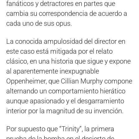
fanáticos y detractores en partes que
cambia su correspondencia de acuerdo a
cada uno de sus opus.
La conocida ampulosidad del director en
este caso está mitigada por el relato
clásico, en una historia que sigue y expone
al aparentemente inexpugnable
Oppenheimer, que Cillian Murphy compone
alternando un comportamiento hierático
aunque apasionado y el desgarramiento
interior por la magnitud de su invención.
Por supuesto que “Trinity”, la primera
prueba de la bomba en el desierto de