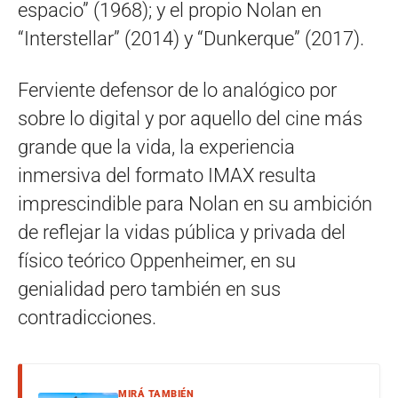
espacio” (1968); y el propio Nolan en
“Interstellar” (2014) y “Dunkerque” (2017).
Ferviente defensor de lo analógico por
sobre lo digital y por aquello del cine más
grande que la vida, la experiencia
inmersiva del formato IMAX resulta
imprescindible para Nolan en su ambición
de reflejar la vidas pública y privada del
físico teórico Oppenheimer, en su
genialidad pero también en sus
contradicciones.
MIRÁ TAMBIÉN