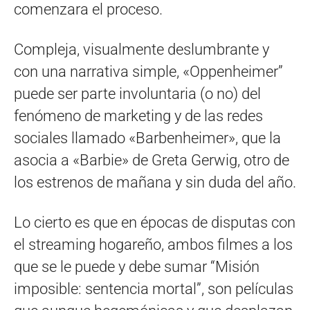
comenzara el proceso.
Compleja, visualmente deslumbrante y
con una narrativa simple, «Oppenheimer”
puede ser parte involuntaria (o no) del
fenómeno de marketing y de las redes
sociales llamado «Barbenheimer», que la
asocia a «Barbie» de Greta Gerwig, otro de
los estrenos de mañana y sin duda del año.
Lo cierto es que en épocas de disputas con
el streaming hogareño, ambos filmes a los
que se le puede y debe sumar “Misión
imposible: sentencia mortal”, son películas