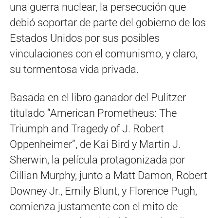
una guerra nuclear, la persecución que
debió soportar de parte del gobierno de los
Estados Unidos por sus posibles
vinculaciones con el comunismo, y claro,
su tormentosa vida privada.
Basada en el libro ganador del Pulitzer
titulado “American Prometheus: The
Triumph and Tragedy of J. Robert
Oppenheimer”, de Kai Bird y Martin J.
Sherwin, la película protagonizada por
Cillian Murphy, junto a Matt Damon, Robert
Downey Jr., Emily Blunt, y Florence Pugh,
comienza justamente con el mito de