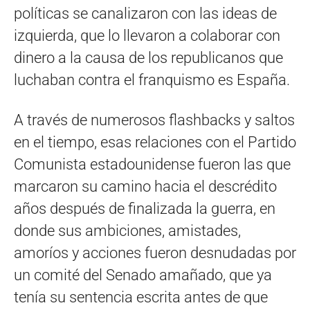
políticas se canalizaron con las ideas de
izquierda, que lo llevaron a colaborar con
dinero a la causa de los republicanos que
luchaban contra el franquismo es España.
A través de numerosos flashbacks y saltos
en el tiempo, esas relaciones con el Partido
Comunista estadounidense fueron las que
marcaron su camino hacia el descrédito
años después de finalizada la guerra, en
donde sus ambiciones, amistades,
amoríos y acciones fueron desnudadas por
un comité del Senado amañado, que ya
tenía su sentencia escrita antes de que