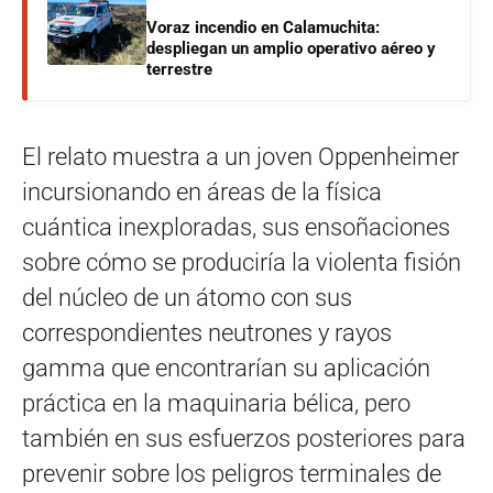
Voraz incendio en Calamuchita:
despliegan un amplio operativo aéreo y
terrestre
El relato muestra a un joven Oppenheimer
incursionando en áreas de la física
cuántica inexploradas, sus ensoñaciones
sobre cómo se produciría la violenta fisión
del núcleo de un átomo con sus
correspondientes neutrones y rayos
gamma que encontrarían su aplicación
práctica en la maquinaria bélica, pero
también en sus esfuerzos posteriores para
prevenir sobre los peligros terminales de