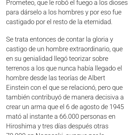
Prometeo, que le robó el fuego a los dioses
para dárselo a los hombres y por eso fue
castigado por el resto de la eternidad.
Se trata entonces de contar la gloria y
castigo de un hombre extraordinario, que
en su genialidad llegó teorizar sobre
terrenos a los que nunca había llegado el
hombre desde las teorías de Albert
Einstein con el que se relacionó, pero que
también contribuyó de manera decisiva a
crear un arma que el 6 de agosto de 1945
mató al instante a 66.000 personas en
Hiroshima y tres días después otras