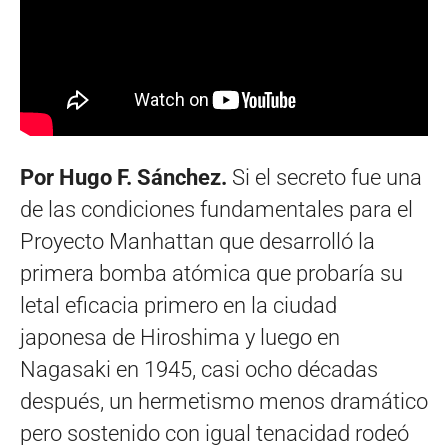
Por Hugo F. Sánchez.
Si el secreto fue una
de las condiciones fundamentales para el
Proyecto Manhattan que desarrolló la
primera bomba atómica que probaría su
letal eficacia primero en la ciudad
japonesa de Hiroshima y luego en
Nagasaki en 1945, casi ocho décadas
después, un hermetismo menos dramático
pero sostenido con igual tenacidad rodeó