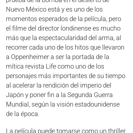
Nuevo México está y es uno de los
momentos esperados de la película, pero
el filme del director londinense es mucho
más que la espectacularidad del arma, al
recorrer cada uno de los hitos que llevaron
a Oppenheimer a ser la portada de la
mítica revista Life como uno de los
personajes más importantes de su tiempo
al acelerar la rendición del imperio del
Japón y poner fin a la Segunda Guerra
Mundial, según la visión estadounidense
de la época.
La película puede tomarse como un thriller