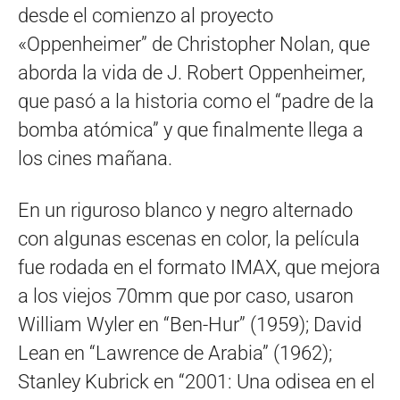
desde el comienzo al proyecto
«Oppenheimer” de Christopher Nolan, que
aborda la vida de J. Robert Oppenheimer,
que pasó a la historia como el “padre de la
bomba atómica” y que finalmente llega a
los cines mañana.
En un riguroso blanco y negro alternado
con algunas escenas en color, la película
fue rodada en el formato IMAX, que mejora
a los viejos 70mm que por caso, usaron
William Wyler en “Ben-Hur” (1959); David
Lean en “Lawrence de Arabia” (1962);
Stanley Kubrick en “2001: Una odisea en el