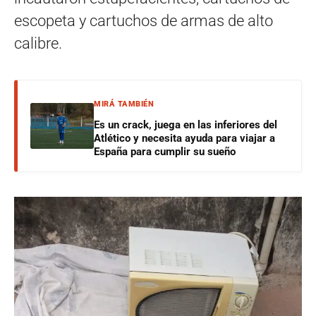
escopeta y cartuchos de armas de alto
calibre.
MIRÁ TAMBIÉN
Es un crack, juega en las inferiores del
Atlético y necesita ayuda para viajar a
España para cumplir su sueño