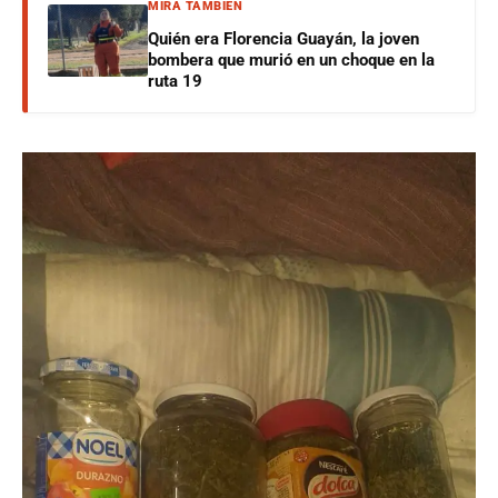
MIRÁ TAMBIÉN
Quién era Florencia Guayán, la joven
bombera que murió en un choque en la
ruta 19