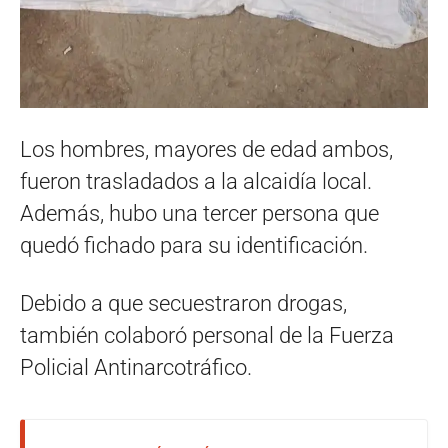
Los hombres, mayores de edad ambos,
fueron trasladados a la alcaidía local.
Además, hubo una tercer persona que
quedó fichado para su identificación.
Debido a que secuestraron drogas,
también colaboró personal de la Fuerza
Policial Antinarcotráfico.