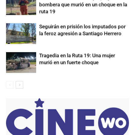
bombera que murió en un choque en la
ruta 19
Seguirán en prisión los imputados por
la feroz agresión a Santiago Herrero
Tragedia en la Ruta 19: Una mujer
murió en un fuerte choque