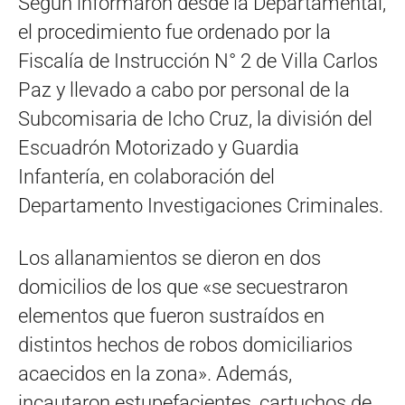
Según informaron desde la Departamental,
el procedimiento fue ordenado por la
Fiscalía de Instrucción N° 2 de Villa Carlos
Paz y llevado a cabo por personal de la
Subcomisaria de Icho Cruz, la división del
Escuadrón Motorizado y Guardia
Infantería, en colaboración del
Departamento Investigaciones Criminales.
Los allanamientos se dieron en dos
domicilios de los que «se secuestraron
elementos que fueron sustraídos en
distintos hechos de robos domiciliarios
acaecidos en la zona». Además,
incautaron estupefacientes, cartuchos de