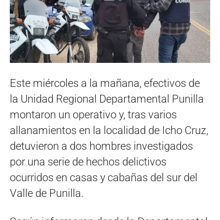
Este miércoles a la mañana, efectivos de
la Unidad Regional Departamental Punilla
montaron un operativo y, tras varios
allanamientos en la localidad de Icho Cruz,
detuvieron a dos hombres investigados
por una serie de hechos delictivos
ocurridos en casas y cabañas del sur del
Valle de Punilla.