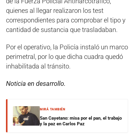
de la Fuerza Policial Antinarcotráfico,
quienes al llegar realizaron los test
correspondientes para comprobar el tipo y
cantidad de sustancia que trasladaban.
Por el operativo, la Policía instaló un marco
perimetral, por lo que dicha cuadra quedó
inhabilitada al tránsito.
Noticia en desarrollo.
MIRÁ TAMBIÉN
San Cayetano: misa por el pan, el trabajo
y la paz en Carlos Paz