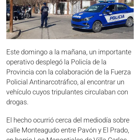
Este domingo a la mañana, un importante
operativo desplegó la Policía de la
Provincia con la colaboración de la Fuerza
Policial Antinarcotráfico, al encontrar un
vehículo cuyos tripulantes circulaban con
drogas.
El hecho ocurrió cerca del mediodía sobre
calle Monteagudo entre Pavón y El Prado,