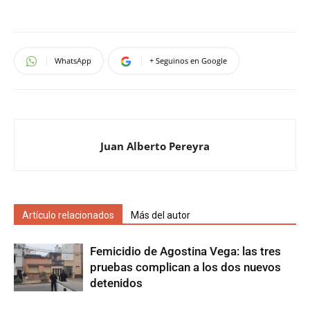
WhatsApp
+ Seguinos en Google
Juan Alberto Pereyra
Artículo relacionados
Más del autor
Femicidio de Agostina Vega: las tres
pruebas complican a los dos nuevos
detenidos