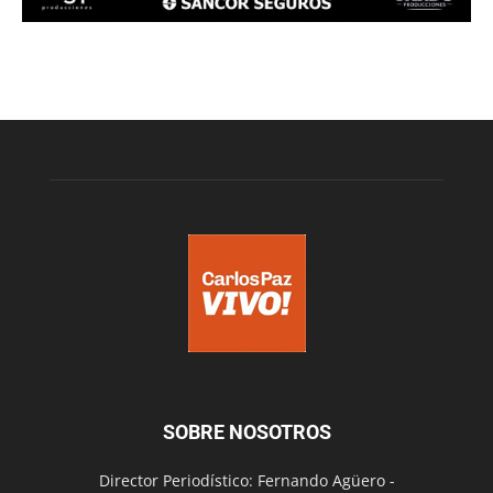
SOBRE NOSOTROS
Director Periodístico: Fernando Agüero -