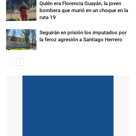
Quién era Florencia Guayán, la joven
bombera que murió en un choque en la
ruta 19
Seguirán en prisión los imputados por
la feroz agresión a Santiago Herrero