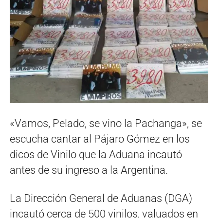
«Vamos, Pelado, se vino la Pachanga», se
escucha cantar al Pájaro Gómez en los
dicos de Vinilo que la Aduana incautó
antes de su ingreso a la Argentina.
La Dirección General de Aduanas (DGA)
incautó cerca de 500 vinilos, valuados en