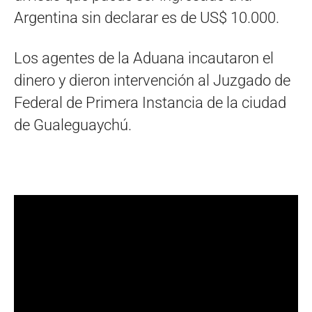
Argentina sin declarar es de US$ 10.000.
Los agentes de la Aduana incautaron el
dinero y dieron intervención al Juzgado de
Federal de Primera Instancia de la ciudad
de Gualeguaychú.