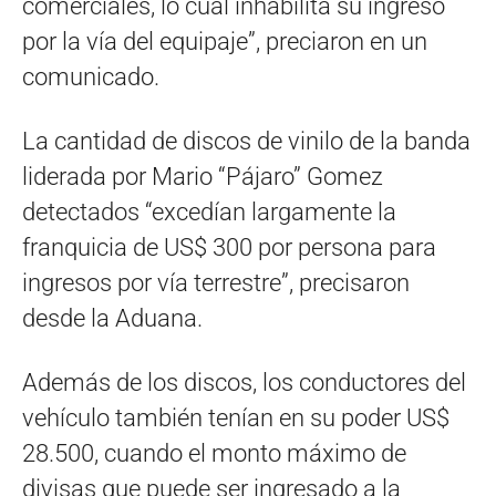
comerciales, lo cual inhabilita su ingreso
por la vía del equipaje”, preciaron en un
comunicado.
La cantidad de discos de vinilo de la banda
liderada por Mario “Pájaro” Gomez
detectados “excedían largamente la
franquicia de US$ 300 por persona para
ingresos por vía terrestre”, precisaron
desde la Aduana.
Además de los discos, los conductores del
vehículo también tenían en su poder US$
28.500, cuando el monto máximo de
divisas que puede ser ingresado a la