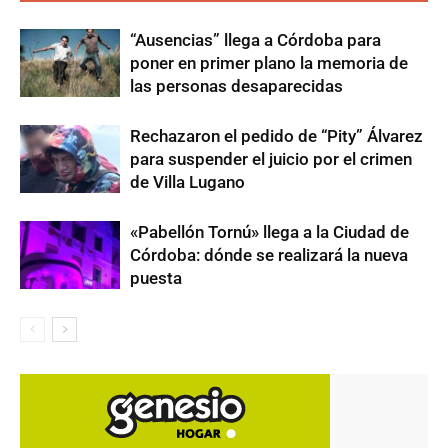
“Ausencias” llega a Córdoba para
poner en primer plano la memoria de
las personas desaparecidas
Rechazaron el pedido de “Pity” Álvarez
para suspender el juicio por el crimen
de Villa Lugano
«Pabellón Tornú» llega a la Ciudad de
Córdoba: dónde se realizará la nueva
puesta