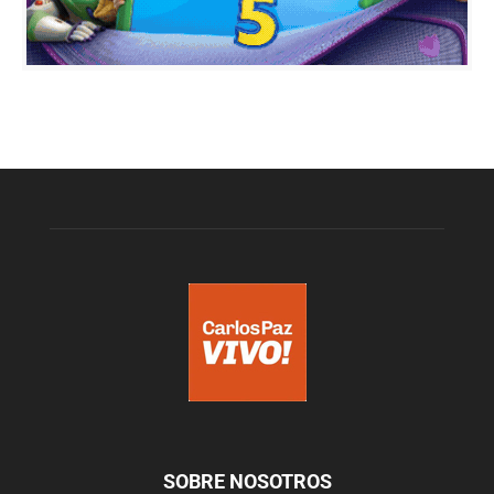
SOBRE NOSOTROS