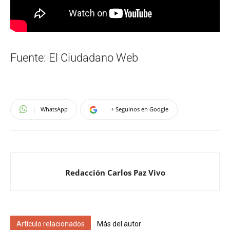
Fuente: El Ciudadano Web
WhatsApp
+ Seguinos en Google
Redacción Carlos Paz Vivo
Artículo relacionados
Más del autor