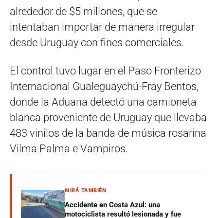
alrededor de $5 millones, que se
intentaban importar de manera irregular
desde Uruguay con fines comerciales.
El control tuvo lugar en el Paso Fronterizo
Internacional Gualeguaychú-Fray Bentos,
donde la Aduana detectó una camioneta
blanca proveniente de Uruguay que llevaba
483 vinilos de la banda de música rosarina
Vilma Palma e Vampiros.
MIRÁ TAMBIÉN
Accidente en Costa Azul: una
motociclista resultó lesionada y fue