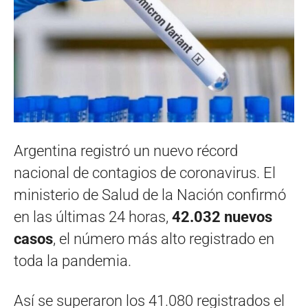
Argentina registró un nuevo récord
nacional de contagios de coronavirus. El
ministerio de Salud de la Nación confirmó
en las últimas 24 horas,
42.032 nuevos
casos
, el número más alto registrado en
toda la pandemia.
Así se superaron los 41.080 registrados el