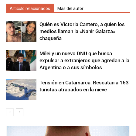
Artículo relacionados
Más del autor
Quién es Victoria Cantero, a quien los
medios llaman la «Nahir Galarza»
chaqueña
Milei y un nuevo DNU que busca
expulsar a extranjeros que agredan a la
Argentina o a sus símbolos
Tensión en Catamarca: Rescatan a 163
turistas atrapados en la nieve