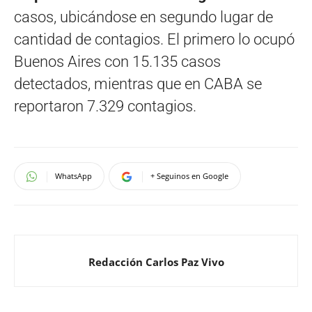
casos, ubicándose en segundo lugar de
cantidad de contagios. El primero lo ocupó
Buenos Aires con 15.135 casos
detectados, mientras que en CABA se
reportaron 7.329 contagios.
WhatsApp
+ Seguinos en Google
Redacción Carlos Paz Vivo