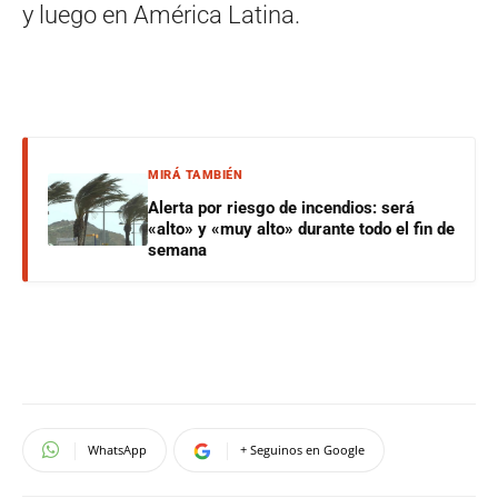
y luego en América Latina.
MIRÁ TAMBIÉN
Alerta por riesgo de incendios: será
«alto» y «muy alto» durante todo el fin de
semana
WhatsApp
+ Seguinos en Google