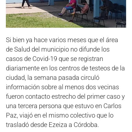
Si bien ya hace varios meses que el área
de Salud del municipio no difunde los
casos de Covid-19 que se registran
diariamente en los centros de testeos de la
ciudad, la semana pasada circuló
información sobre al menos dos vecinas
fueron contacto estrecho del primer caso y
una tercera persona que estuvo en Carlos
Paz, viajó en el mismo colectivo que lo
trasladó desde Ezeiza a Córdoba.