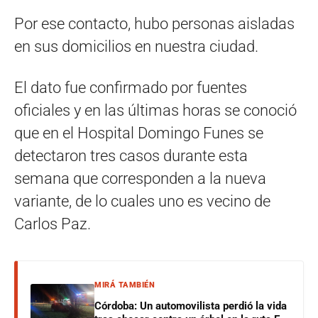
Por ese contacto, hubo personas aisladas
en sus domicilios en nuestra ciudad.
El dato fue confirmado por fuentes
oficiales y en las últimas horas se conoció
que en el Hospital Domingo Funes se
detectaron tres casos durante esta
semana que corresponden a la nueva
variante, de lo cuales uno es vecino de
Carlos Paz.
MIRÁ TAMBIÉN
Córdoba: Un automovilista perdió la vida