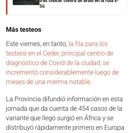
tras chocar contra un árbol en la ruta E-
56
Más testeos
Este viernes, en tanto,
la fila para los
testeos en el Ceder, principal centro de
diagnóstico de Covid de la ciudad, se
incrementó considerablemente luego de
meses de una merma notable.
La Provincia difundió información en esta
jornada que da cuenta de 454 casos de la
variante que llegó surgió en África y se
distribuyó rápidamente primero en Europa