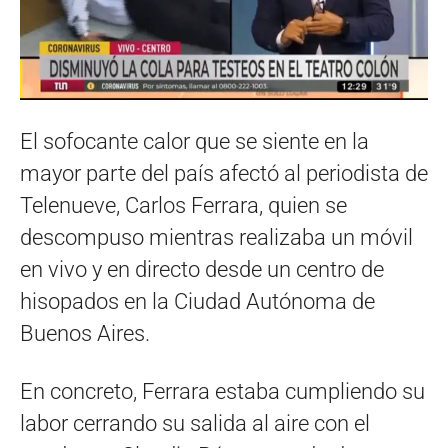
El sofocante calor que se siente en la
mayor parte del país afectó al periodista de
Telenueve, Carlos Ferrara, quien se
descompuso mientras realizaba un móvil
en vivo y en directo desde un centro de
hisopados en la Ciudad Autónoma de
Buenos Aires.
En concreto, Ferrara estaba cumpliendo su
labor cerrando su salida al aire con el