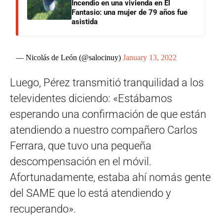
Incendio en una vivienda en El
Fantasio: una mujer de 79 años fue
asistida
— Nicolás de León (@salocinuy)
January 13, 2022
Luego, Pérez transmitió tranquilidad a los
televidentes diciendo: «Estábamos
esperando una confirmación de que están
atendiendo a nuestro compañero Carlos
Ferrara, que tuvo una pequeña
descompensación en el móvil.
Afortunadamente, estaba ahí nomás gente
del SAME que lo está atendiendo y
recuperando».