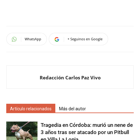
WhatsApp
+ Seguinos en Google
Redacción Carlos Paz Vivo
Artículo relacionados
Más del autor
Tragedia en Córdoba: murió un nene de
3 años tras ser atacado por un Pitbull
en Villa La Lonja