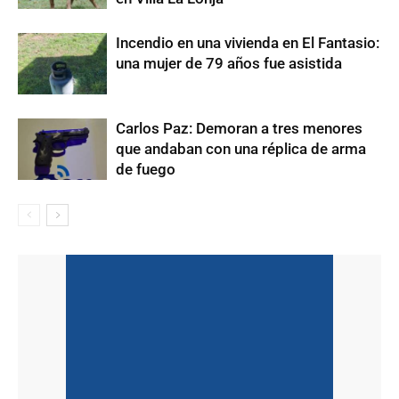
Incendio en una vivienda en El Fantasio:
una mujer de 79 años fue asistida
Carlos Paz: Demoran a tres menores
que andaban con una réplica de arma
de fuego