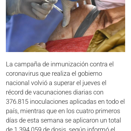
La campaña de inmunización contra el
coronavirus que realiza el gobierno
nacional volvió a superar el jueves el
récord de vacunaciones diarias con
376.815 inoculaciones aplicadas en todo el
país, mientras que en los cuatro primeros
días de esta semana se aplicaron un total
de 1.394.059 de dosis, según informó el