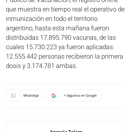
que muestra en tiempo real el operativo de
inmunización en todo el territorio
argentino, hasta esta mañana fueron
distribuidas 17.895.790 vacunas, de las
cuales 15.730.223 ya fueron aplicadas:
12.555.442 personas recibieron la primera
dosis y 3.174.781 ambas.
WhatsApp
+ Seguinos en Google
Agencia Telam