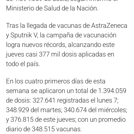
Ministerio de Salud de la Nación.
Tras la llegada de vacunas de AstraZeneca
y Sputnik V, la campaña de vacunación
logra nuevos récords, alcanzando este
jueves casi 377 mil dosis aplicadas en
todo el país.
En los cuatro primeros días de esta
semana se aplicaron un total de 1.394.059
de dosis: 327.641 registradas el lunes 7;
348.929 del martes; 340.674 del miércoles;
y 376.815 de este jueves; con un promedio
diario de 348.515 vacunas.