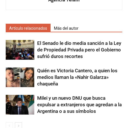
Artículo relacionados
Más del autor
El Senado le dio media sanción a la Ley
de Propiedad Privada pero el Gobierno
sufrió duros recortes
Quién es Victoria Cantero, a quien los
medios llaman la «Nahir Galarza»
chaqueña
Milei y un nuevo DNU que busca
expulsar a extranjeros que agredan a la
Argentina o a sus símbolos