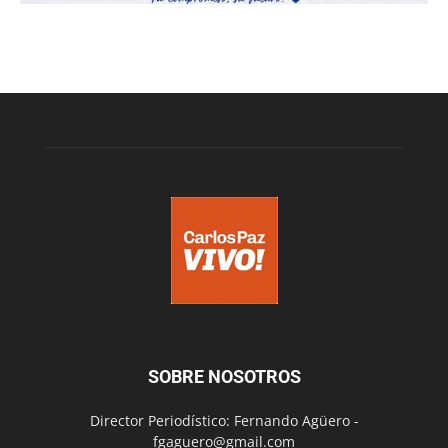
SOBRE NOSOTROS
Director Periodístico: Fernando Agüero -
fgaguero@gmail.com