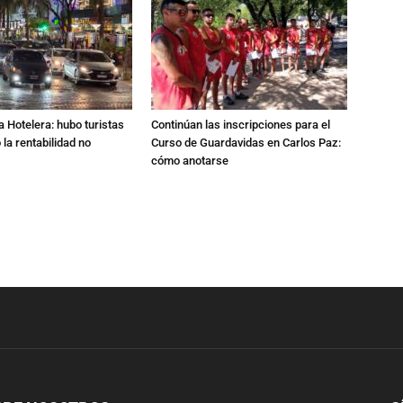
a Hotelera: hubo turistas
Continúan las inscripciones para el
o la rentabilidad no
Curso de Guardavidas en Carlos Paz:
cómo anotarse