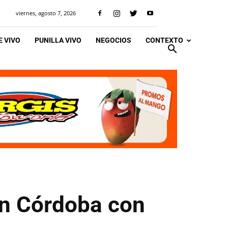
viernes, agosto 7, 2026
 VIVO
PUNILLA VIVO
NEGOCIOS
CONTEXTO
en Córdoba con