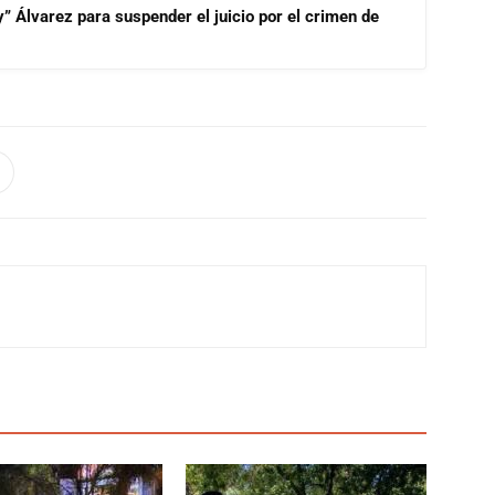
” Álvarez para suspender el juicio por el crimen de