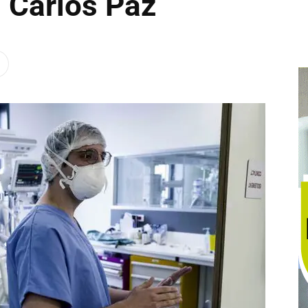
 Carlos Paz