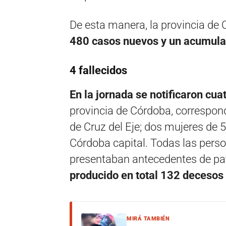
De esta manera, la provincia de 
480 casos nuevos y un acumula
4 fallecidos
En la jornada se notificaron cu
provincia de Córdoba, correspon
de Cruz del Eje; dos mujeres de 
Córdoba capital. Todas las pers
presentaban antecedentes de pat
producido en total 132 decesos 
MIRÁ TAMBIÉN