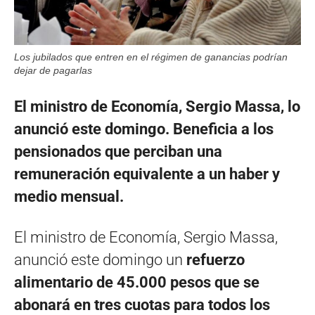
Los jubilados que entren en el régimen de ganancias podrían
dejar de pagarlas
El ministro de Economía, Sergio Massa, lo
anunció este domingo. Beneficia a los
pensionados que perciban una
remuneración equivalente a un haber y
medio mensual.
El ministro de Economía, Sergio Massa,
anunció este domingo un
refuerzo
alimentario de 45.000 pesos que se
abonará en tres cuotas para todos los