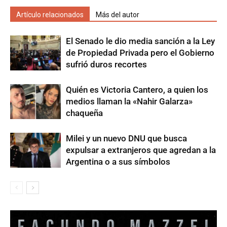
Artículo relacionados
Más del autor
El Senado le dio media sanción a la Ley
de Propiedad Privada pero el Gobierno
sufrió duros recortes
Quién es Victoria Cantero, a quien los
medios llaman la «Nahir Galarza»
chaqueña
Milei y un nuevo DNU que busca
expulsar a extranjeros que agredan a la
Argentina o a sus símbolos