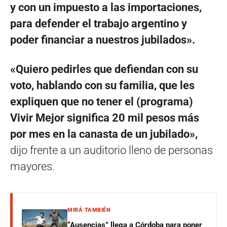
y con un impuesto a las importaciones,
para defender el trabajo argentino y
poder financiar a nuestros jubilados».
«Quiero pedirles que defiendan con su
voto, hablando con su familia, que les
expliquen que no tener el (programa)
Vivir Mejor significa 20 mil pesos más
por mes en la canasta de un jubilado»,
dijo frente a un auditorio lleno de personas
mayores.
MIRÁ TAMBIÉN
“Ausencias” llega a Córdoba para poner