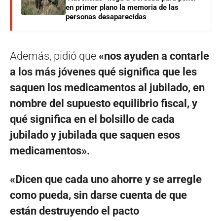
en primer plano la memoria de las
personas desaparecidas
Además, pidió que
«nos ayuden a contarle
a los más jóvenes qué significa que les
saquen los medicamentos al jubilado, en
nombre del supuesto equilibrio fiscal, y
qué significa en el bolsillo de cada
jubilado y jubilada que saquen esos
medicamentos».
«Dicen que cada uno ahorre y se arregle
como pueda, sin darse cuenta de que
están destruyendo el pacto