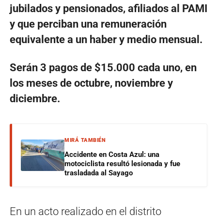
jubilados y pensionados, afiliados al PAMI
y que perciban una remuneración
equivalente a un haber y medio mensual.
Serán 3 pagos de $15.000 cada uno, en
los meses de octubre, noviembre y
diciembre.
MIRÁ TAMBIÉN
Accidente en Costa Azul: una
motociclista resultó lesionada y fue
trasladada al Sayago
En un acto realizado en el distrito