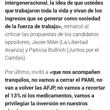
intergeneracional, la idea de que ustedes
que trabajaron toda la vida y vivan de los
ingresos que se generar como sociedad
de la fuerza de trabajo»,
remarcó al
criticar las propuestas de los candidatos
opositores, Javier Milei (La Libertad
Avanza) y Patricia Bullrich (Juntos por el
Cambio).
Por último, invitó a
«que nos acompañen
tranquilos, no vamos a cerrar el PAMI, no
van a volver las AFJP, no vamos a recortar
el 13% ni los medicamentos, vamos a
privilegiar la inversión en nuestros