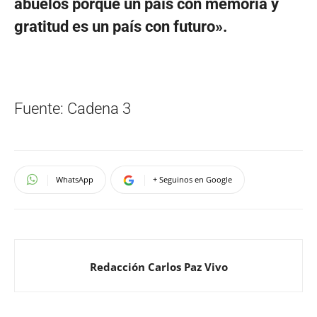
abuelos porque un país con memoria y
gratitud es un país con futuro».
Fuente: Cadena 3
WhatsApp
+ Seguinos en Google
Redacción Carlos Paz Vivo