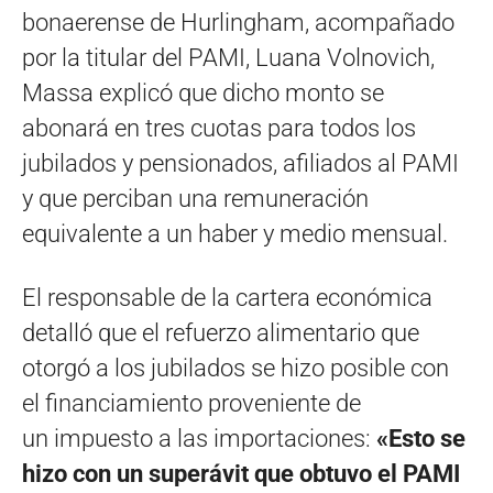
bonaerense de Hurlingham, acompañado
por la titular del PAMI, Luana Volnovich,
Massa explicó que dicho monto se
abonará en tres cuotas para todos los
jubilados y pensionados, afiliados al PAMI
y que perciban una remuneración
equivalente a un haber y medio mensual.
El responsable de la cartera económica
detalló que el refuerzo alimentario que
otorgó a los jubilados se hizo posible con
el financiamiento proveniente de
un impuesto a las importaciones:
«Esto se
hizo con un superávit que obtuvo el PAMI