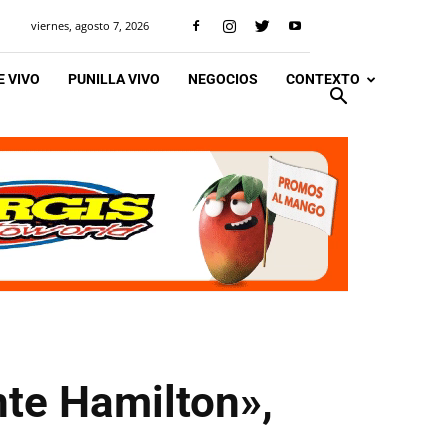
viernes, agosto 7, 2026
 VIVO
PUNILLA VIVO
NEGOCIOS
CONTEXTO
te Hamilton»,