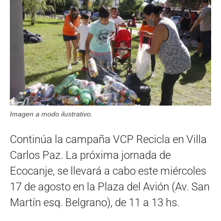
Imagen a modo ilustrativo.
Continúa la campaña VCP Recicla en Villa
Carlos Paz. La próxima jornada de
Ecocanje, se llevará a cabo este miércoles
17 de agosto en la Plaza del Avión (Av. San
Martín esq. Belgrano), de 11 a 13 hs.