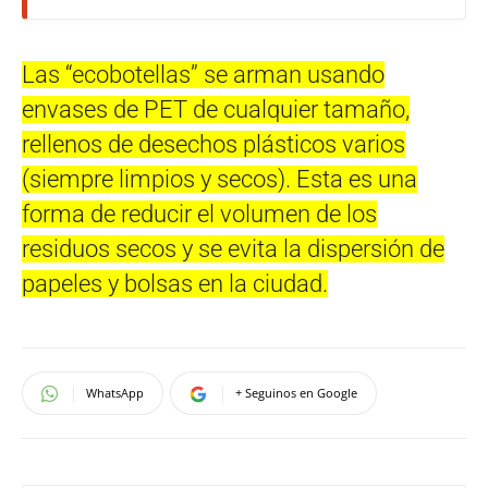
Las “ecobotellas” se arman usando
envases de PET de cualquier tamaño,
rellenos de desechos plásticos varios
(siempre limpios y secos). Esta es una
forma de reducir el volumen de los
residuos secos y se evita la dispersión de
papeles y bolsas en la ciudad.
WhatsApp
+ Seguinos en Google