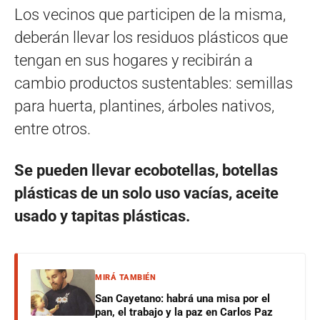
Los vecinos que participen de la misma,
deberán llevar los residuos plásticos que
tengan en sus hogares y recibirán a
cambio productos sustentables: semillas
para huerta, plantines, árboles nativos,
entre otros.
Se pueden llevar ecobotellas, botellas
plásticas de un solo uso vacías, aceite
usado y tapitas plásticas.
MIRÁ TAMBIÉN
San Cayetano: habrá una misa por el
pan, el trabajo y la paz en Carlos Paz