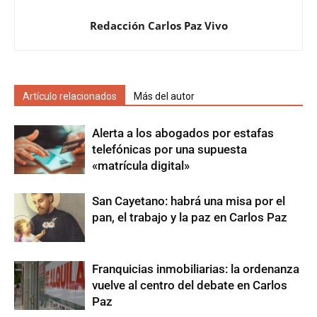
Redacción Carlos Paz Vivo
Artículo relacionados
Más del autor
Alerta a los abogados por estafas
telefónicas por una supuesta
«matrícula digital»
San Cayetano: habrá una misa por el
pan, el trabajo y la paz en Carlos Paz
Franquicias inmobiliarias: la ordenanza
vuelve al centro del debate en Carlos
Paz