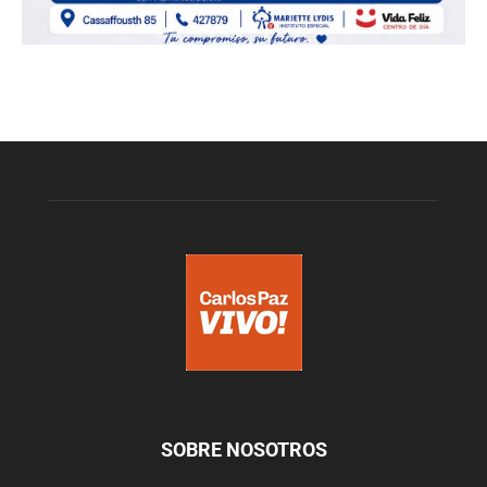
SOBRE NOSOTROS