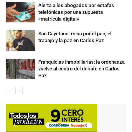
Alerta a los abogados por estafas
telefónicas por una supuesta
«matrícula digital»
San Cayetano: misa por el pan, el
trabajo y la paz en Carlos Paz
Franquicias inmobiliarias: la ordenanza
vuelve al centro del debate en Carlos
Paz