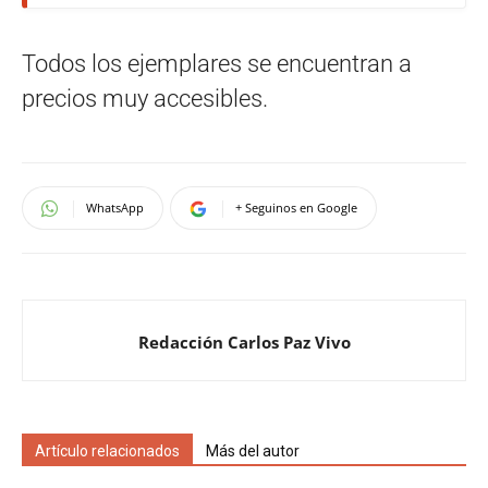
Todos los ejemplares se encuentran a
precios muy accesibles.
WhatsApp
+ Seguinos en Google
Redacción Carlos Paz Vivo
Artículo relacionados
Más del autor