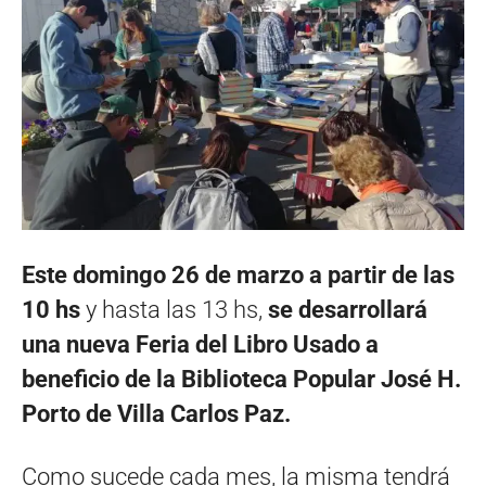
Este domingo 26 de marzo a partir de las
10 hs
y hasta las 13 hs,
se desarrollará
una nueva Feria del Libro Usado a
beneficio de la Biblioteca Popular José H.
Porto de Villa Carlos Paz.
Como sucede cada mes, la misma tendrá