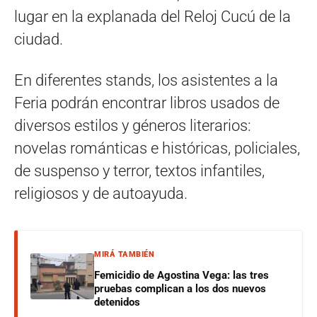
lugar en la explanada del Reloj Cucú de la
ciudad.
En diferentes stands, los asistentes a la
Feria podrán encontrar libros usados de
diversos estilos y géneros literarios:
novelas románticas e históricas, policiales,
de suspenso y terror, textos infantiles,
religiosos y de autoayuda.
MIRÁ TAMBIÉN
Femicidio de Agostina Vega: las tres
pruebas complican a los dos nuevos
detenidos