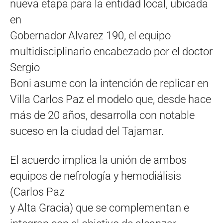
nueva etapa para la entidad local, ubicada
en
Gobernador Alvarez 190, el equipo
multidisciplinario encabezado por el doctor
Sergio
Boni asume con la intención de replicar en
Villa Carlos Paz el modelo que, desde hace
más de 20 años, desarrolla con notable
suceso en la ciudad del Tajamar.
El acuerdo implica la unión de ambos
equipos de nefrología y hemodiálisis
(Carlos Paz
y Alta Gracia) que se complementan e