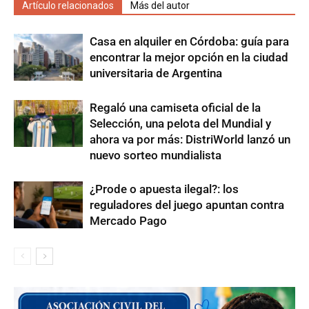
Artículo relacionados
Más del autor
Casa en alquiler en Córdoba: guía para
encontrar la mejor opción en la ciudad
universitaria de Argentina
Regaló una camiseta oficial de la
Selección, una pelota del Mundial y
ahora va por más: DistriWorld lanzó un
nuevo sorteo mundialista
¿Prode o apuesta ilegal?: los
reguladores del juego apuntan contra
Mercado Pago