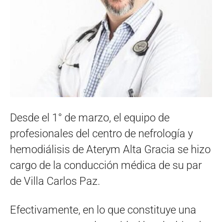
Desde el 1° de marzo, el equipo de
profesionales del centro de nefrología y
hemodiálisis de Aterym Alta Gracia se hizo
cargo de la conducción médica de su par
de Villa Carlos Paz.
Efectivamente, en lo que constituye una