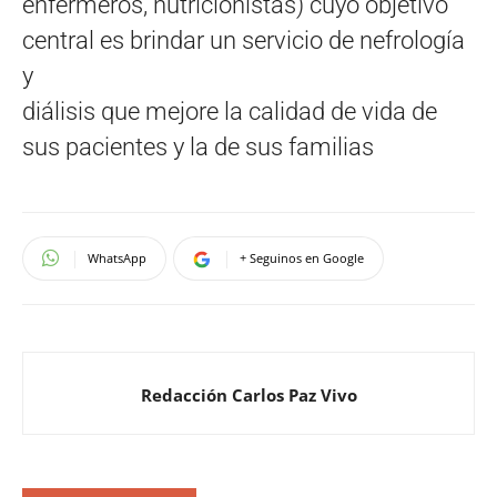
enfermeros, nutricionistas) cuyo objetivo
central es brindar un servicio de nefrología
y
diálisis que mejore la calidad de vida de
sus pacientes y la de sus familias
WhatsApp
+ Seguinos en Google
Redacción Carlos Paz Vivo