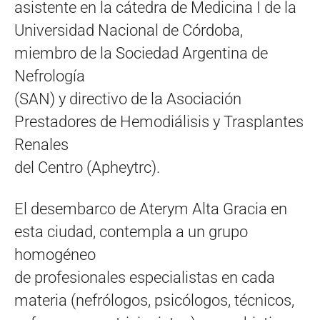
asistente en la cátedra de Medicina I de la
Universidad Nacional de Córdoba,
miembro de la Sociedad Argentina de
Nefrología
(SAN) y directivo de la Asociación
Prestadores de Hemodiálisis y Trasplantes
Renales
del Centro (Apheytrc).
El desembarco de Aterym Alta Gracia en
esta ciudad, contempla a un grupo
homogéneo
de profesionales especialistas en cada
materia (nefrólogos, psicólogos, técnicos,