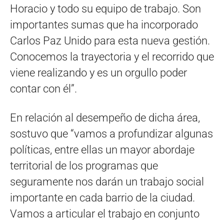
Horacio y todo su equipo de trabajo. Son
importantes sumas que ha incorporado
Carlos Paz Unido para esta nueva gestión.
Conocemos la trayectoria y el recorrido que
viene realizando y es un orgullo poder
contar con él”.
En relación al desempeño de dicha área,
sostuvo que “vamos a profundizar algunas
políticas, entre ellas un mayor abordaje
territorial de los programas que
seguramente nos darán un trabajo social
importante en cada barrio de la ciudad.
Vamos a articular el trabajo en conjunto