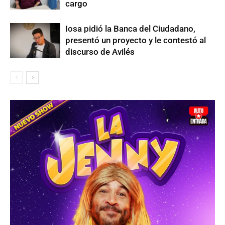
cargo
Iosa pidió la Banca del Ciudadano,
presentó un proyecto y le contestó al
discurso de Avilés