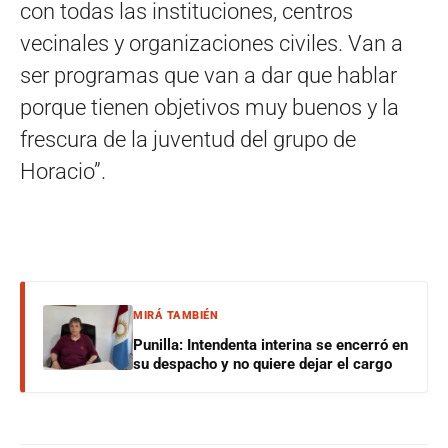
con todas las instituciones, centros
vecinales y organizaciones civiles. Van a
ser programas que van a dar que hablar
porque tienen objetivos muy buenos y la
frescura de la juventud del grupo de
Horacio”.
MIRÁ TAMBIÉN
Punilla: Intendenta interina se encerró en
su despacho y no quiere dejar el cargo