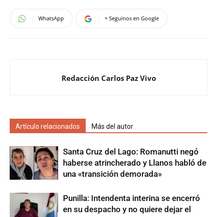
WhatsApp
+ Seguinos en Google
Redacción Carlos Paz Vivo
Artículo relacionados
Más del autor
Santa Cruz del Lago: Romanutti negó
haberse atrincherado y Llanos habló de
una «transición demorada»
Punilla: Intendenta interina se encerró
en su despacho y no quiere dejar el