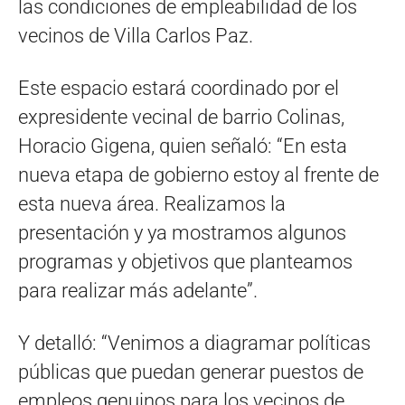
las condiciones de empleabilidad de los
vecinos de Villa Carlos Paz.
Este espacio estará coordinado por el
expresidente vecinal de barrio Colinas,
Horacio Gigena, quien señaló: “En esta
nueva etapa de gobierno estoy al frente de
esta nueva área. Realizamos la
presentación y ya mostramos algunos
programas y objetivos que planteamos
para realizar más adelante”.
Y detalló: “Venimos a diagramar políticas
públicas que puedan generar puestos de
empleos genuinos para los vecinos de