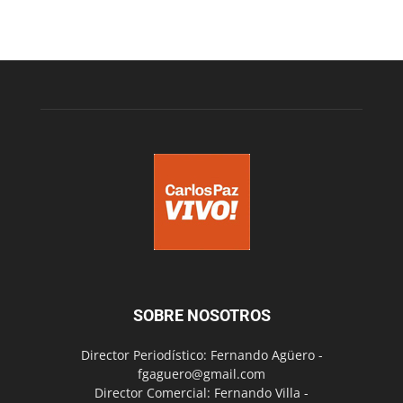
SOBRE NOSOTROS
Director Periodístico: Fernando Agüero -
fgaguero@gmail.com
Director Comercial: Fernando Villa -