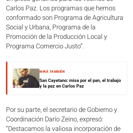
Carlos Paz. Los programas que hemos
conformado son Programa de Agricultura
Social y Urbana, Programa de la
Promoción de la Producción Local y
Programa Comercio Justo”.
MIRÁ TAMBIÉN
San Cayetano: misa por el pan, el trabajo
y la paz en Carlos Paz
Por su parte, el secretario de Gobierno y
Coordinación Darío Zeino, expresó:
“Destacamos la valiosa incorporación de